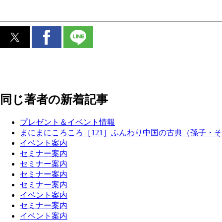
同じ著者の新着記事
プレゼント＆イベント情報
まにまにころころ［121］ふんわり中国の古典（孫子・そ
イベント案内
セミナー案内
セミナー案内
セミナー案内
セミナー案内
イベント案内
セミナー案内
イベント案内