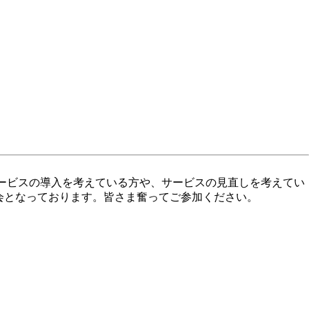
図サービスの導入を考えている方や、サービスの見直しを考えてい
る機会となっております。皆さま奮ってご参加ください。