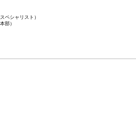
スペシャリスト）
本部）