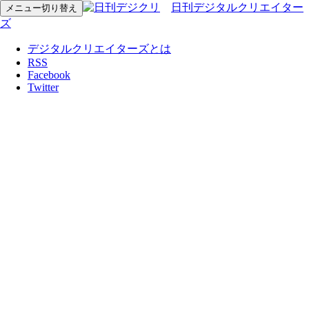
日刊デジタルクリエイター
メニュー切り替え
ズ
デジタルクリエイターズとは
RSS
Facebook
Twitter