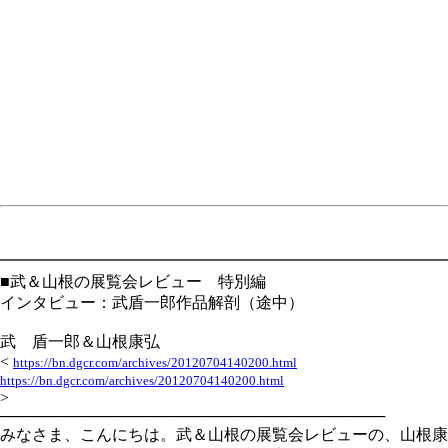
━━━━━━━━━━━━━━━━━━━━━━━━━━━━
■武＆山根の展覧会レビュー 特別編
インタビュー：武盾一郎作品解剖（途中）
武 盾一郎＆山根康弘
<
https://bn.dgcr.com/archives/20120704140200.html
https://bn.dgcr.com/archives/20120704140200.html
>
───────────────────────────────────
みなさま、こんにちは。武＆山根の展覧会レビューの、山根康