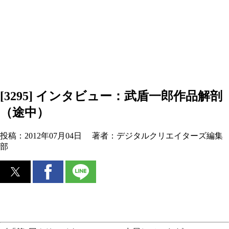
[3295] インタビュー：武盾一郎作品解剖
（途中）
投稿：
2012年07月04日
著者：
デジタルクリエイターズ編集
部