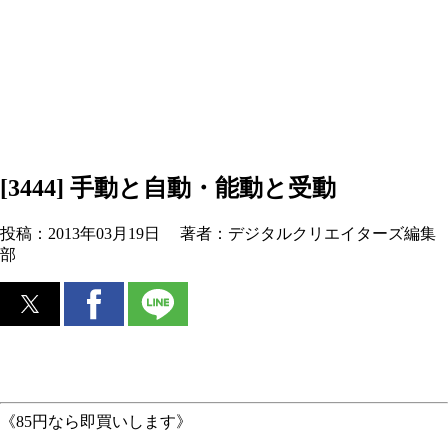
[3444] 手動と自動・能動と受動
投稿：
2013年03月19日
著者：
デジタルクリエイターズ編集
部
《85円なら即買いします》