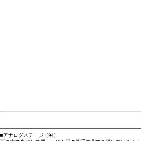
━━━━━━━━━━━━━━━━━━━━━━━━━━━━
■アナログステージ［94］