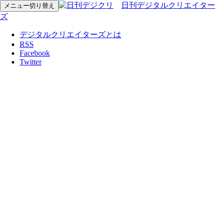
日刊デジタルクリエイター
メニュー切り替え
ズ
デジタルクリエイターズとは
RSS
Facebook
Twitter