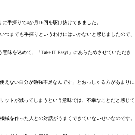
に手探りで4か月16回を駆け抜けてきました。
いつまでも手探りというわけにはいかないと感じましたので、
味を込めて、「Take IT Easy!」にあらためさせていただき
「使えない自分が勉強不足なんです」とおっしゃる方があまりに
メリットが減ってしまうという意味では、不幸なことだと感じて
機械を作った人との対話がうまくできていないせいなのです。