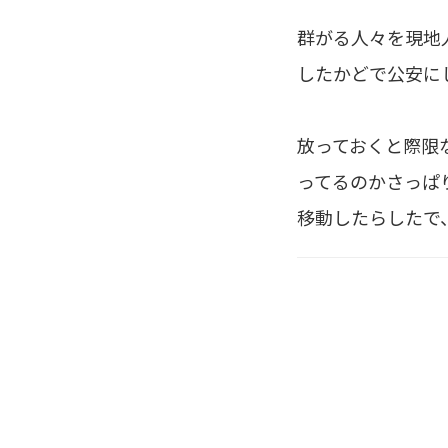
群がる人々を現地
したかどで公安に
放っておくと際限
ってるのかさっぱ
移動したらしたで