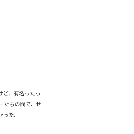
けど、有名ったっ
ーたちの間で、せ
かった。