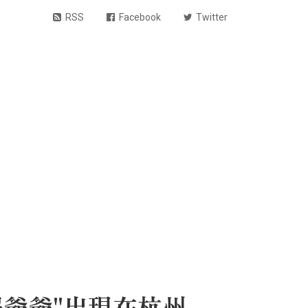
RSS
Facebook
Twitter
手服爺爺"出現在杭州