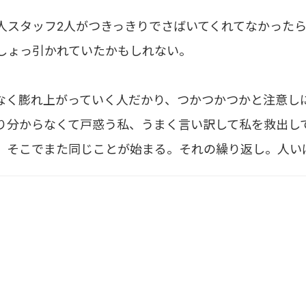
人スタッフ2人がつきっきりでさばいてくれてなかった
しょっ引かれていたかもしれない。
なく膨れ上がっていく人だかり、つかつかつかと注意し
り分からなくて戸惑う私、うまく言い訳して私を救出し
、そこでまた同じことが始まる。それの繰り返し。人い