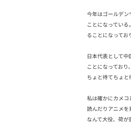
今年はゴールデン
ことになっている
ることになってお
日本代表として中
ことになっており
ちょと待てちょと
私は確かにカメコ
読んだりアニメを
なんて大役、荷が