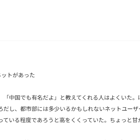
ネットがあった
、「中国でも有名だよ」と教えてくれる人はよくいた。
ろだし、都市部には多少いるかもしれないネットユーザ
っている程度であろうと高をくくっていた。ちょっと甘