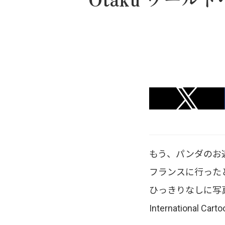
もう、パンダのお
フランスに行ったと
ひっきりなしに写
International C