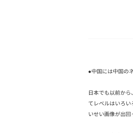
●中国には中国の
日本でも以前から
てレベルはいろい
いせい画像が出回