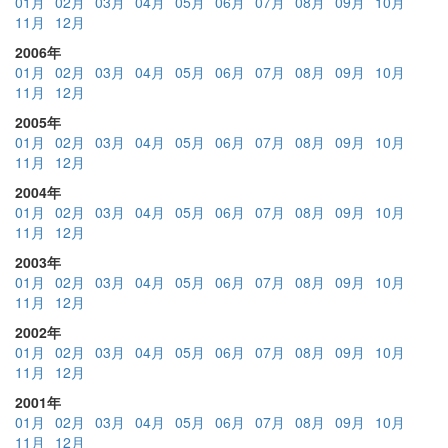
01月
02月
03月
04月
05月
06月
07月
08月
09月
10月
11月
12月
2006年
01月
02月
03月
04月
05月
06月
07月
08月
09月
10月
11月
12月
2005年
01月
02月
03月
04月
05月
06月
07月
08月
09月
10月
11月
12月
2004年
01月
02月
03月
04月
05月
06月
07月
08月
09月
10月
11月
12月
2003年
01月
02月
03月
04月
05月
06月
07月
08月
09月
10月
11月
12月
2002年
01月
02月
03月
04月
05月
06月
07月
08月
09月
10月
11月
12月
2001年
01月
02月
03月
04月
05月
06月
07月
08月
09月
10月
11月
12月