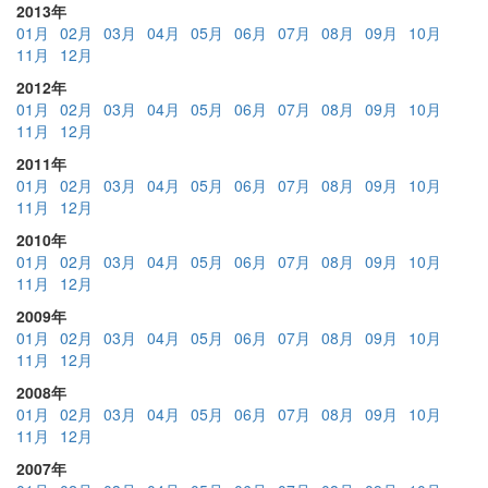
2013年
01月
02月
03月
04月
05月
06月
07月
08月
09月
10月
11月
12月
2012年
01月
02月
03月
04月
05月
06月
07月
08月
09月
10月
11月
12月
2011年
01月
02月
03月
04月
05月
06月
07月
08月
09月
10月
11月
12月
2010年
01月
02月
03月
04月
05月
06月
07月
08月
09月
10月
11月
12月
2009年
01月
02月
03月
04月
05月
06月
07月
08月
09月
10月
11月
12月
2008年
01月
02月
03月
04月
05月
06月
07月
08月
09月
10月
11月
12月
2007年