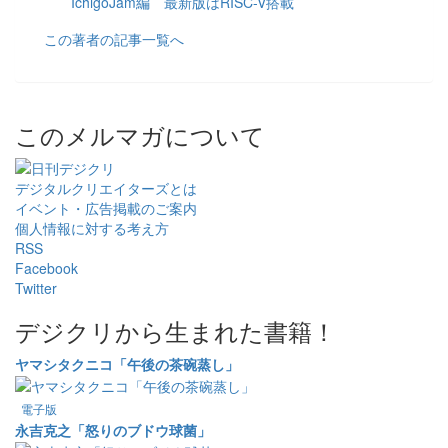
IchigoJam編 最新版はRISC-V搭載
この著者の記事一覧へ
このメルマガについて
デジタルクリエイターズ
とは
イベント・広告掲載のご案内
個人情報に対する考え方
RSS
Facebook
Twitter
デジクリから生まれた書籍！
ヤマシタクニコ「午後の茶碗蒸し」
電子版
永吉克之「怒りのブドウ球菌」