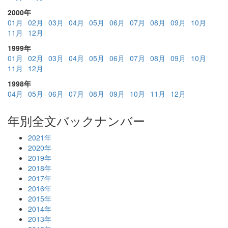
2000年
01月
02月
03月
04月
05月
06月
07月
08月
09月
10月
11月
12月
1999年
01月
02月
03月
04月
05月
06月
07月
08月
09月
10月
11月
12月
1998年
04月
05月
06月
07月
08月
09月
10月
11月
12月
年別全文バックナンバー
2021年
2020年
2019年
2018年
2017年
2016年
2015年
2014年
2013年