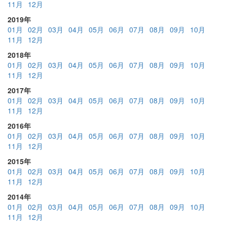
11月
12月
2019年
01月
02月
03月
04月
05月
06月
07月
08月
09月
10月
11月
12月
2018年
01月
02月
03月
04月
05月
06月
07月
08月
09月
10月
11月
12月
2017年
01月
02月
03月
04月
05月
06月
07月
08月
09月
10月
11月
12月
2016年
01月
02月
03月
04月
05月
06月
07月
08月
09月
10月
11月
12月
2015年
01月
02月
03月
04月
05月
06月
07月
08月
09月
10月
11月
12月
2014年
01月
02月
03月
04月
05月
06月
07月
08月
09月
10月
11月
12月