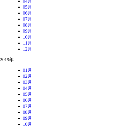
04月
05月
06月
07月
08月
09月
10月
11月
12月
2019年
01月
02月
03月
04月
05月
06月
07月
08月
09月
10月