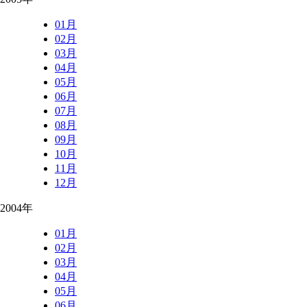
01月
02月
03月
04月
05月
06月
07月
08月
09月
10月
11月
12月
2004年
01月
02月
03月
04月
05月
06月