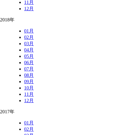
11月
12月
2018年
01月
02月
03月
04月
05月
06月
07月
08月
09月
10月
11月
12月
2017年
01月
02月