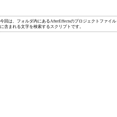
今回は、フォルダ内にあるAfterEffectsのプロジェクトファイル
に含まれる文字を検索するスクリプトです。