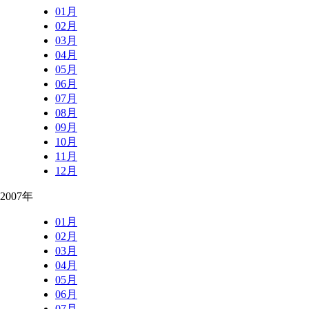
01月
02月
03月
04月
05月
06月
07月
08月
09月
10月
11月
12月
2007年
01月
02月
03月
04月
05月
06月
07月