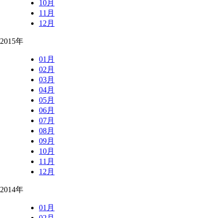
10月
11月
12月
2015年
01月
02月
03月
04月
05月
06月
07月
08月
09月
10月
11月
12月
2014年
01月
02月