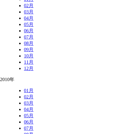
02月
03月
04月
05月
06月
07月
08月
09月
10月
11月
12月
2010年
01月
02月
03月
04月
05月
06月
07月