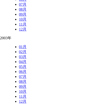
07月
08月
09月
10月
11月
12月
2003年
01月
02月
03月
04月
05月
06月
07月
08月
09月
10月
11月
12月