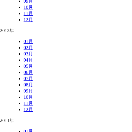
09月
10月
11月
12月
2012年
01月
02月
03月
04月
05月
06月
07月
08月
09月
10月
11月
12月
2011年
01月