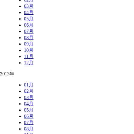
03月
04月
05月
06月
07月
08月
09月
10月
11月
12月
2013年
01月
02月
03月
04月
05月
06月
07月
08月