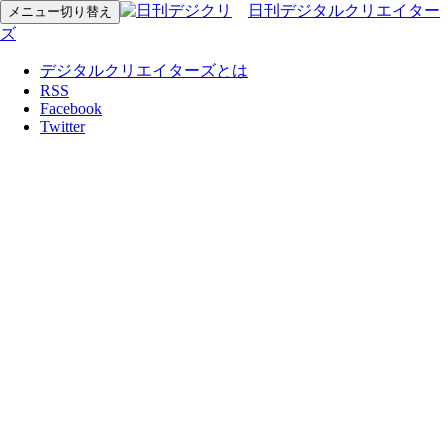
日刊デジタルクリエイター
メニュー切り替え
ズ
デジタルクリエイターズとは
RSS
Facebook
Twitter