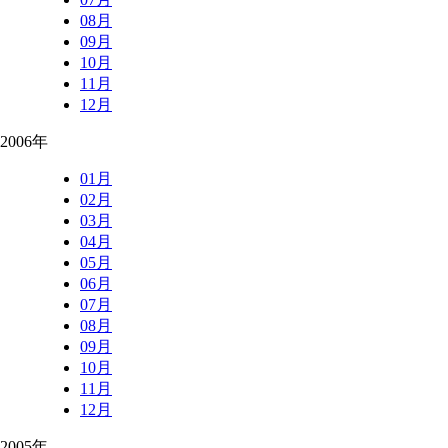
08月
09月
10月
11月
12月
2006年
01月
02月
03月
04月
05月
06月
07月
08月
09月
10月
11月
12月
2005年