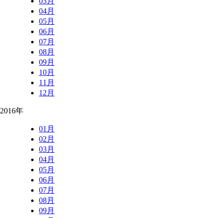
03月
04月
05月
06月
07月
08月
09月
10月
11月
12月
2016年
01月
02月
03月
04月
05月
06月
07月
08月
09月