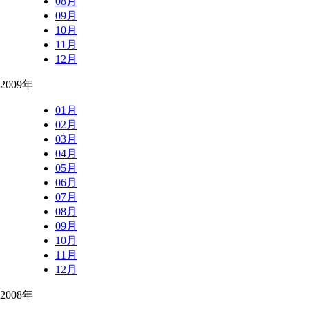
08月
09月
10月
11月
12月
2009年
01月
02月
03月
04月
05月
06月
07月
08月
09月
10月
11月
12月
2008年