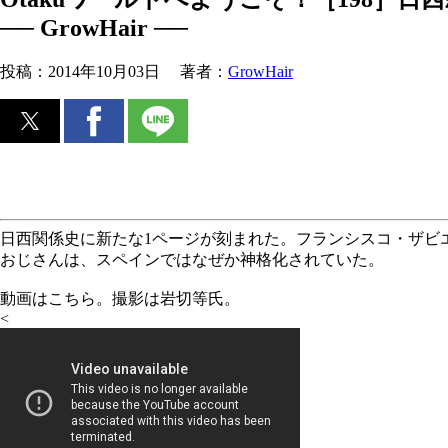
── GrowHair ──
投稿：
2014年10月03日
著者：
GrowHair
日西関係史に新たな1ページが刻まれた。フランシスコ・ザビエ
おじさんは、スペインではなぜか神格化されていた。
動画はこちら。撮影は岩切等氏。
<