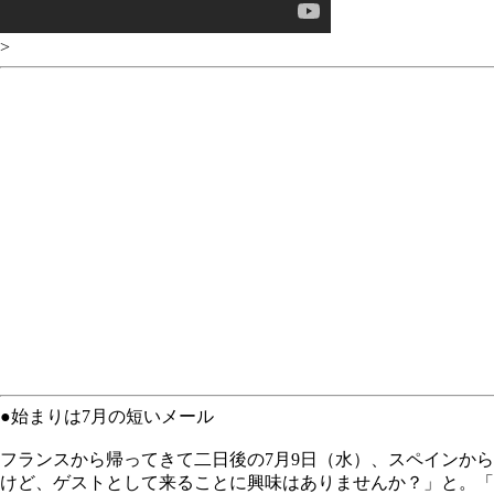
>
●始まりは7月の短いメール
フランスから帰ってきて二日後の7月9日（水）、スペインから
けど、ゲストとして来ることに興味はありませんか？」と。「Japan