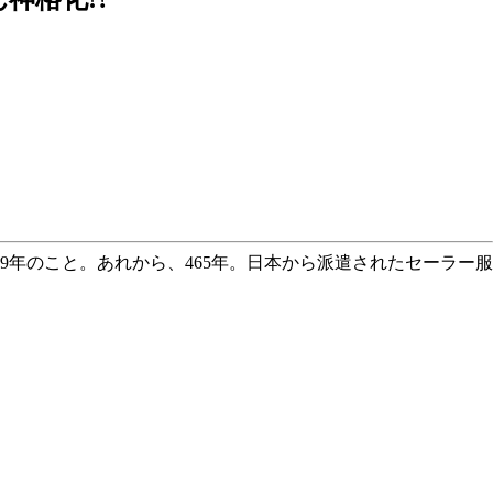
9年のこと。あれから、465年。日本から派遣されたセーラー服