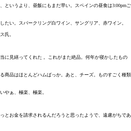
というより、昼飯にもまだ早い。スペインの昼食は3:00pmご
見したい。スパークリング白ワイン、サングリア、赤ワイン。
ス氏。
当に見繕ってくれた 。これがまた絶品。何年か寝かしたもの
る商品はほとんどハムばっか。あと、チーズ。ものすごく種類
いやぁ、極楽、極楽。
っとお金を請求されるんだろうと思ったようで、遠慮がちであ