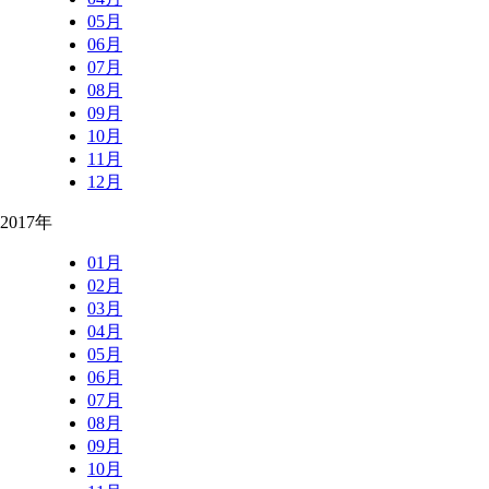
05月
06月
07月
08月
09月
10月
11月
12月
2017年
01月
02月
03月
04月
05月
06月
07月
08月
09月
10月