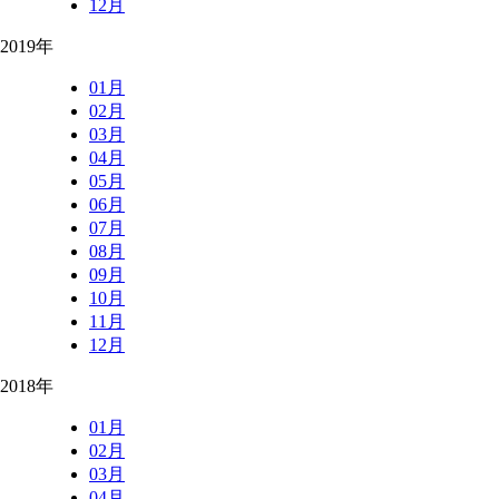
12月
2019年
01月
02月
03月
04月
05月
06月
07月
08月
09月
10月
11月
12月
2018年
01月
02月
03月
04月