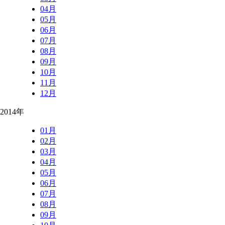
04月
05月
06月
07月
08月
09月
10月
11月
12月
2014年
01月
02月
03月
04月
05月
06月
07月
08月
09月