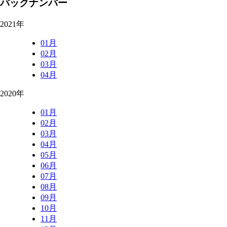
バックナンバー
2021年
01月
02月
03月
04月
2020年
01月
02月
03月
04月
05月
06月
07月
08月
09月
10月
11月