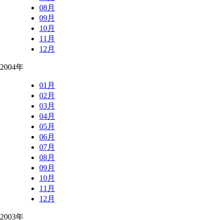
08月
09月
10月
11月
12月
2004年
01月
02月
03月
04月
05月
06月
07月
08月
09月
10月
11月
12月
2003年