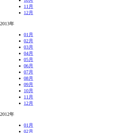
10月
11月
12月
2013年
01月
02月
03月
04月
05月
06月
07月
08月
09月
10月
11月
12月
2012年
01月
02月