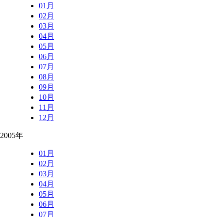
01月
02月
03月
04月
05月
06月
07月
08月
09月
10月
11月
12月
2005年
01月
02月
03月
04月
05月
06月
07月