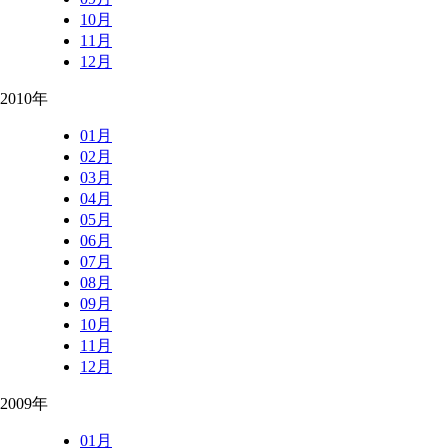
10月
11月
12月
2010年
01月
02月
03月
04月
05月
06月
07月
08月
09月
10月
11月
12月
2009年
01月