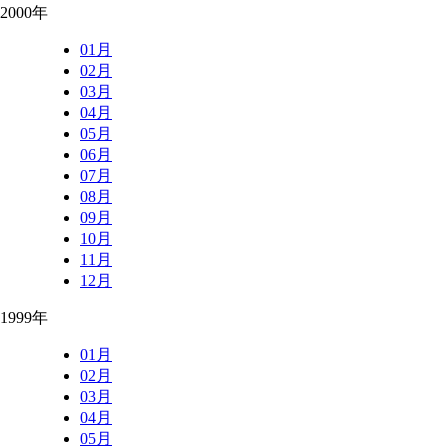
2000年
01月
02月
03月
04月
05月
06月
07月
08月
09月
10月
11月
12月
1999年
01月
02月
03月
04月
05月