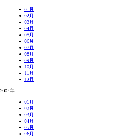
01月
02月
03月
04月
05月
06月
07月
08月
09月
10月
11月
12月
2002年
01月
02月
03月
04月
05月
06月