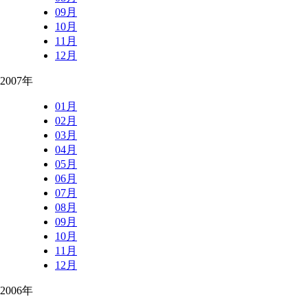
09月
10月
11月
12月
2007年
01月
02月
03月
04月
05月
06月
07月
08月
09月
10月
11月
12月
2006年