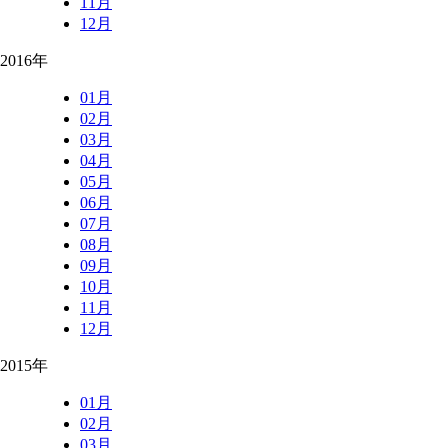
11月
12月
2016年
01月
02月
03月
04月
05月
06月
07月
08月
09月
10月
11月
12月
2015年
01月
02月
03月