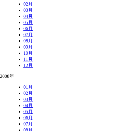
02月
03月
04月
05月
06月
07月
08月
09月
10月
11月
12月
2008年
01月
02月
03月
04月
05月
06月
07月
08月