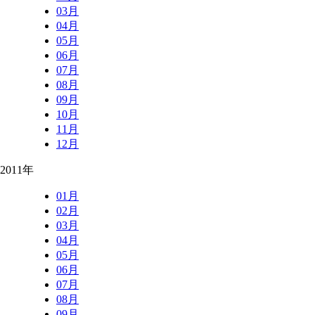
03月
04月
05月
06月
07月
08月
09月
10月
11月
12月
2011年
01月
02月
03月
04月
05月
06月
07月
08月
09月