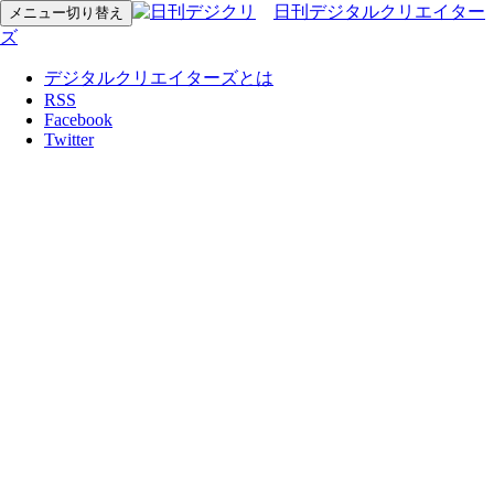
日刊デジタルクリエイター
メニュー切り替え
ズ
デジタルクリエイターズとは
RSS
Facebook
Twitter