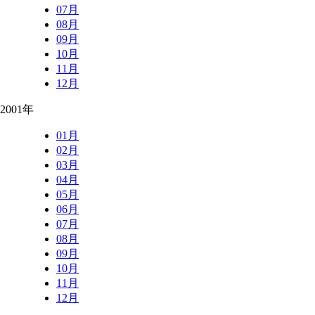
07月
08月
09月
10月
11月
12月
2001年
01月
02月
03月
04月
05月
06月
07月
08月
09月
10月
11月
12月