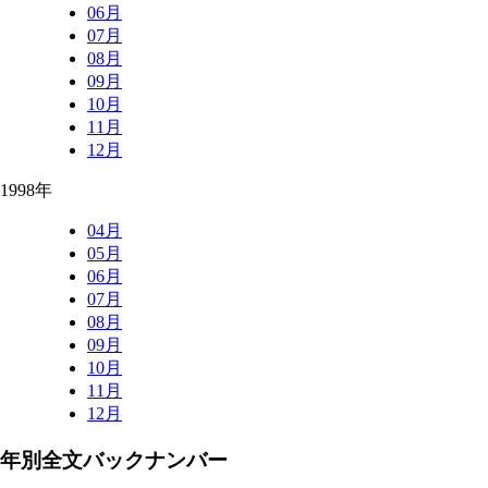
06月
07月
08月
09月
10月
11月
12月
1998年
04月
05月
06月
07月
08月
09月
10月
11月
12月
年別全文バックナンバー