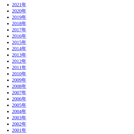
2021年
2020年
2019年
2018年
2017年
2016年
2015年
2014年
2013年
2012年
2011年
2010年
2009年
2008年
2007年
2006年
2005年
2004年
2003年
2002年
2001年