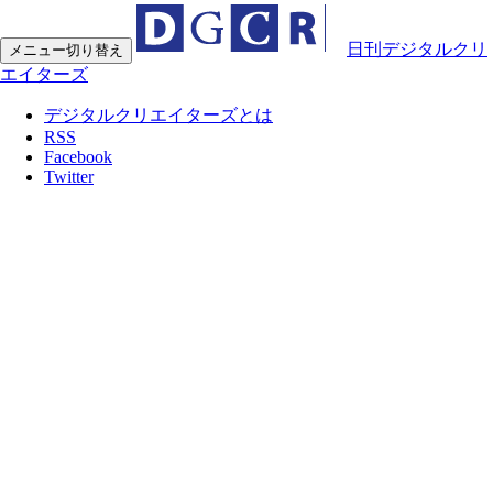
日刊デジタルクリ
メニュー切り替え
エイターズ
デジタルクリエイターズとは
RSS
Facebook
Twitter