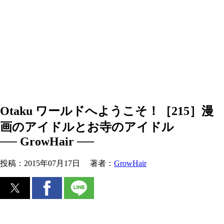
Otaku ワールドへようこそ！［215］漫
画のアイドルとお寺のアイドル
── GrowHair ──
投稿：
2015年07月17日
著者：
GrowHair