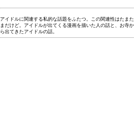
アイドルに関連する私的な話題をふたつ。この関連性はたまた
まだけど。アイドルが出てくる漫画を描いた人の話と、お寺か
ら出てきたアイドルの話。