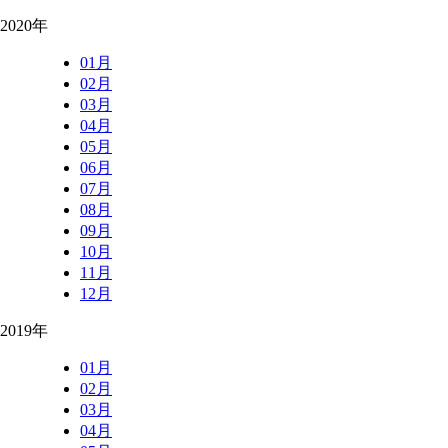
2020年
01月
02月
03月
04月
05月
06月
07月
08月
09月
10月
11月
12月
2019年
01月
02月
03月
04月