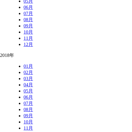
05月
06月
07月
08月
09月
10月
11月
12月
2018年
01月
02月
03月
04月
05月
06月
07月
08月
09月
10月
11月