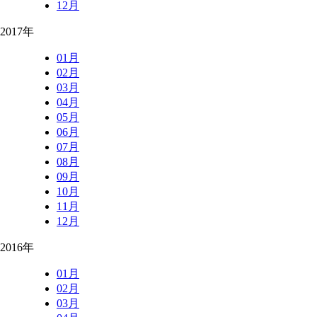
12月
2017年
01月
02月
03月
04月
05月
06月
07月
08月
09月
10月
11月
12月
2016年
01月
02月
03月