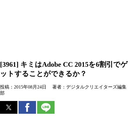
[3961] キミはAdobe CC 2015を6割引でゲ
ットすることができるか？
投稿：
2015年08月24日
著者：
デジタルクリエイターズ編集
部