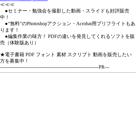
≪≪≪
●セミナー・勉強会を撮影した動画・スライドも好評販売
中！
●“無料”のPhotoshopアクション・Acrobat用プリフライトもあ
ります！
●編集作業の味方！ PDFの違いを発見してくれるソフトを販
売（体験版あり）
★電子書籍 PDF フォント 素材 スクリプト 動画を販売したい
方を募集中！
-----------------------------------------------------------------PR---