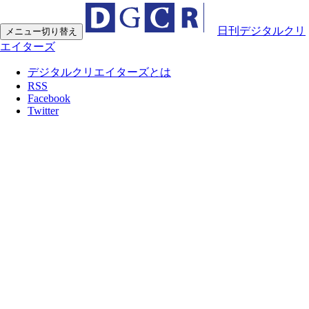
日刊デジタルクリ
メニュー切り替え
エイターズ
デジタルクリエイターズとは
RSS
Facebook
Twitter