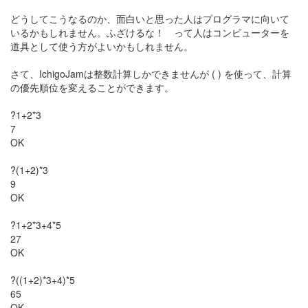
どうしてこうなるのか、面白いと思った人はプログラマに向いて
いるかもしれません。ふざけるな！ って人はコンピューターを
道具として使う方がよいかもしれません。
さて、IchigoJamは整数計算しかできませんが ( ) を使って、計算
の優先順位を変えることができます。
?1+2*3
7
OK
?(1+2)*3
9
OK
?1+2*3+4*5
27
OK
?((1+2)*3+4)*5
65
OK