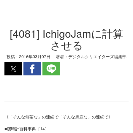
[4081] IchigoJamに計算
させる
投稿：
2016年03月07日
著者：
デジタルクリエイターズ編集部
《「そんな無茶な」の連続で「そんな馬鹿な」の連続で》
■腕時計百科事典［14］