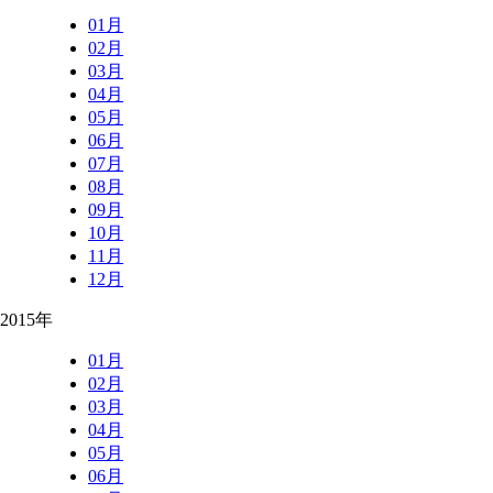
01月
02月
03月
04月
05月
06月
07月
08月
09月
10月
11月
12月
2015年
01月
02月
03月
04月
05月
06月