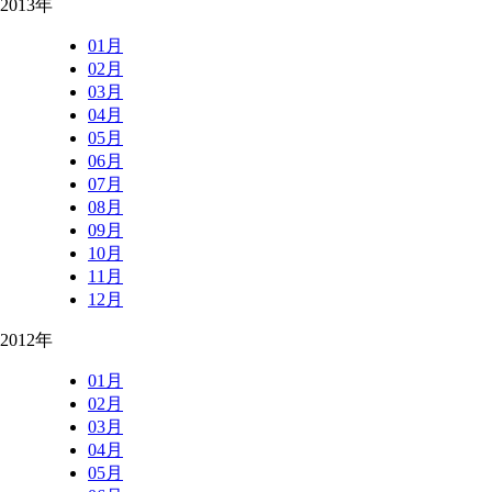
2013年
01月
02月
03月
04月
05月
06月
07月
08月
09月
10月
11月
12月
2012年
01月
02月
03月
04月
05月