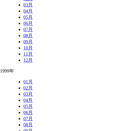
03月
04月
05月
06月
07月
08月
09月
10月
11月
12月
1999年
01月
02月
03月
04月
05月
06月
07月
08月
09月