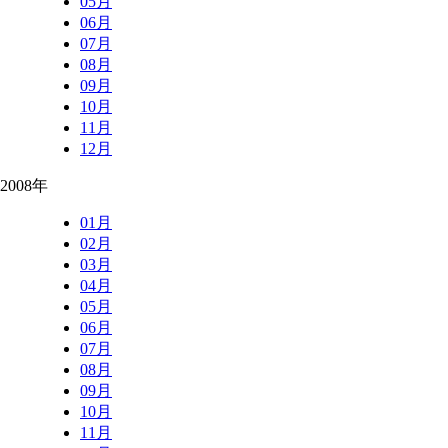
05月
06月
07月
08月
09月
10月
11月
12月
2008年
01月
02月
03月
04月
05月
06月
07月
08月
09月
10月
11月