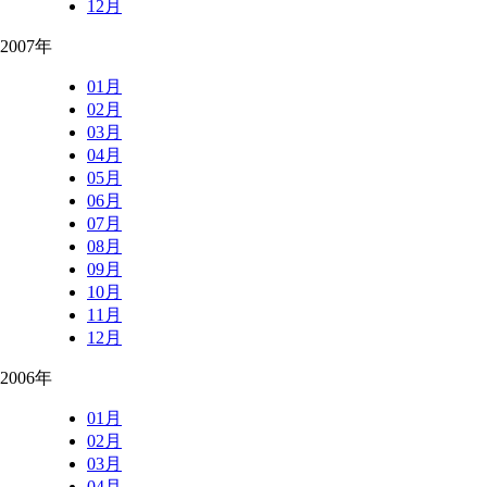
12月
2007年
01月
02月
03月
04月
05月
06月
07月
08月
09月
10月
11月
12月
2006年
01月
02月
03月
04月