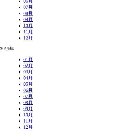
06月
07月
08月
09月
10月
11月
12月
2011年
01月
02月
03月
04月
05月
06月
07月
08月
09月
10月
11月
12月