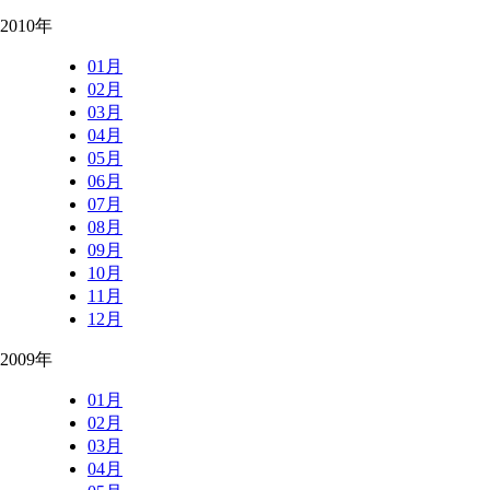
2010年
01月
02月
03月
04月
05月
06月
07月
08月
09月
10月
11月
12月
2009年
01月
02月
03月
04月