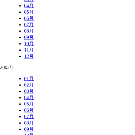
04月
05月
06月
07月
08月
09月
10月
11月
12月
2002年
01月
02月
03月
04月
05月
06月
07月
08月
09月