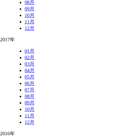
08月
09月
10月
11月
12月
2017年
01月
02月
03月
04月
05月
06月
07月
08月
09月
10月
11月
12月
2016年