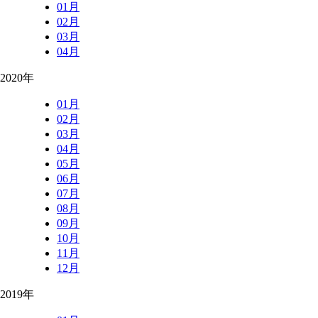
01月
02月
03月
04月
2020年
01月
02月
03月
04月
05月
06月
07月
08月
09月
10月
11月
12月
2019年