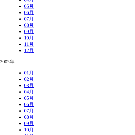
05月
06月
07月
08月
09月
10月
11月
12月
2005年
01月
02月
03月
04月
05月
06月
07月
08月
09月
10月