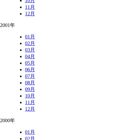
10月
11月
12月
2001年
01月
02月
03月
04月
05月
06月
07月
08月
09月
10月
11月
12月
2000年
01月
02月