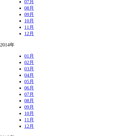
07月
08月
09月
10月
11月
12月
2014年
01月
02月
03月
04月
05月
06月
07月
08月
09月
10月
11月
12月