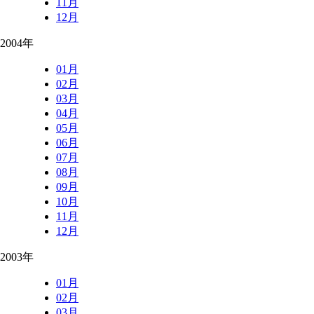
11月
12月
2004年
01月
02月
03月
04月
05月
06月
07月
08月
09月
10月
11月
12月
2003年
01月
02月
03月