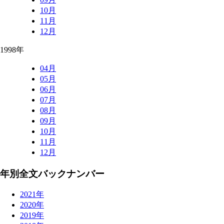
10月
11月
12月
1998年
04月
05月
06月
07月
08月
09月
10月
11月
12月
年別全文バックナンバー
2021年
2020年
2019年