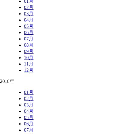
01月
02月
03月
04月
05月
06月
07月
08月
09月
10月
11月
12月
2018年
01月
02月
03月
04月
05月
06月
07月