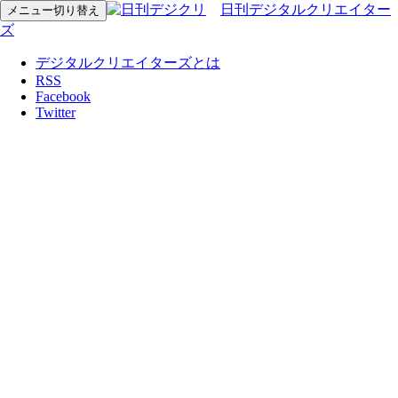
日刊デジタルクリエイター
メニュー切り替え
ズ
デジタルクリエイターズとは
RSS
Facebook
Twitter