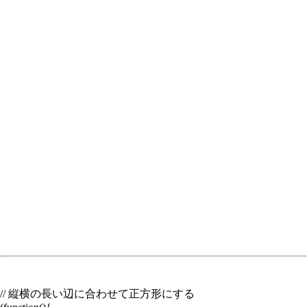
// 縦横の長い辺に合わせて正方形にする