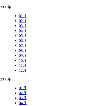
2009年
01月
02月
03月
04月
05月
06月
07月
08月
09月
10月
11月
12月
2008年
01月
02月
03月
04月