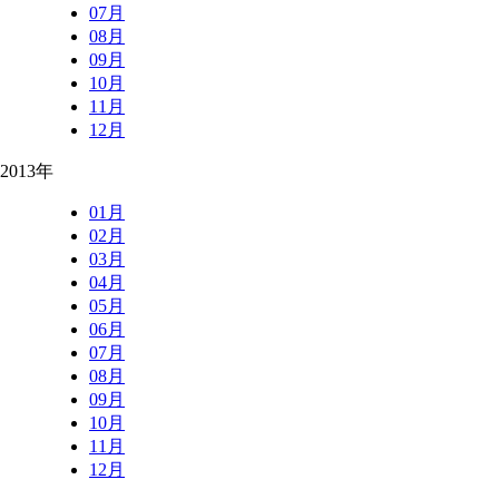
07月
08月
09月
10月
11月
12月
2013年
01月
02月
03月
04月
05月
06月
07月
08月
09月
10月
11月
12月