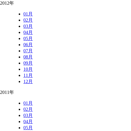
2012年
01月
02月
03月
04月
05月
06月
07月
08月
09月
10月
11月
12月
2011年
01月
02月
03月
04月
05月