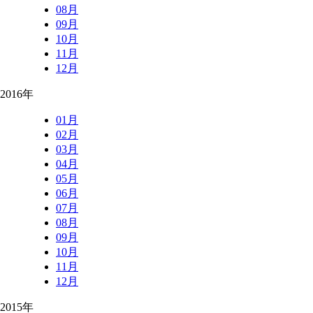
08月
09月
10月
11月
12月
2016年
01月
02月
03月
04月
05月
06月
07月
08月
09月
10月
11月
12月
2015年