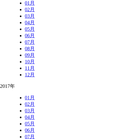
01月
02月
03月
04月
05月
06月
07月
08月
09月
10月
11月
12月
2017年
01月
02月
03月
04月
05月
06月
07月