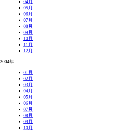
04月
05月
06月
07月
08月
09月
10月
11月
12月
2004年
01月
02月
03月
04月
05月
06月
07月
08月
09月
10月