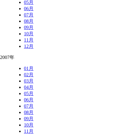
05月
06月
07月
08月
09月
10月
11月
12月
2007年
01月
02月
03月
04月
05月
06月
07月
08月
09月
10月
11月