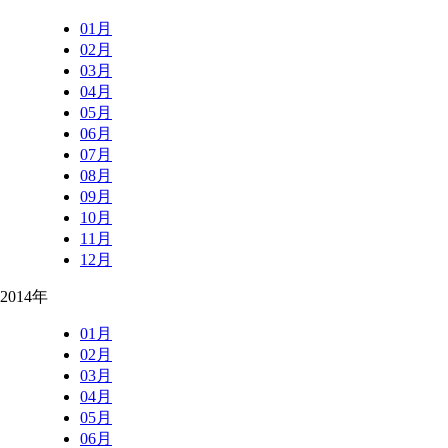
01月
02月
03月
04月
05月
06月
07月
08月
09月
10月
11月
12月
2014年
01月
02月
03月
04月
05月
06月