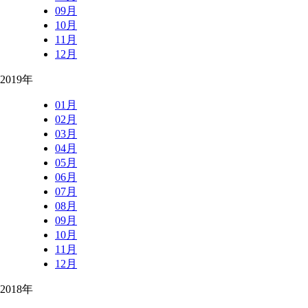
09月
10月
11月
12月
2019年
01月
02月
03月
04月
05月
06月
07月
08月
09月
10月
11月
12月
2018年