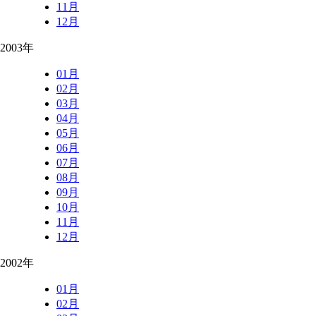
11月
12月
2003年
01月
02月
03月
04月
05月
06月
07月
08月
09月
10月
11月
12月
2002年
01月
02月