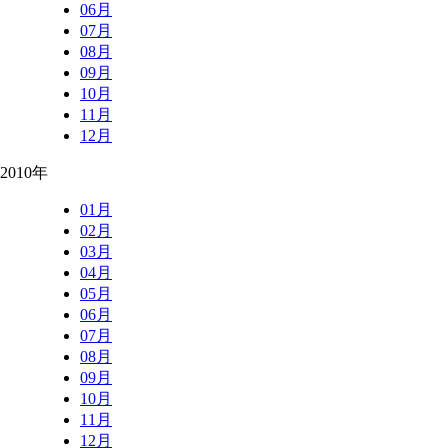
06月
07月
08月
09月
10月
11月
12月
2010年
01月
02月
03月
04月
05月
06月
07月
08月
09月
10月
11月
12月