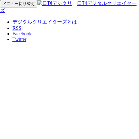
日刊デジタルクリエイター
メニュー切り替え
ズ
デジタルクリエイターズとは
RSS
Facebook
Twitter