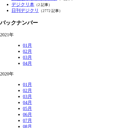
デジクリ本
（2 記事）
日刊デジクリ
（2772 記事）
バックナンバー
2021年
01月
02月
03月
04月
2020年
01月
02月
03月
04月
05月
06月
07月
08月