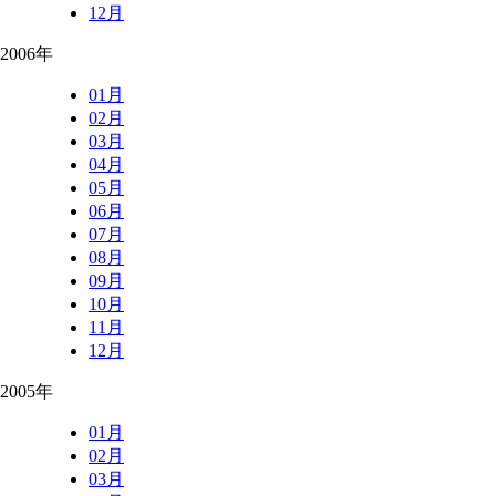
12月
2006年
01月
02月
03月
04月
05月
06月
07月
08月
09月
10月
11月
12月
2005年
01月
02月
03月