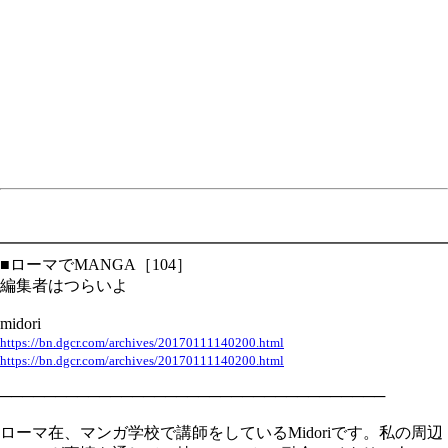
━━━━━━━━━━━━━━━━━━━━━━━━━━━━
■ローマでMANGA［104］
編集者はつらいよ
midori
https://bn.dgcr.com/archives/20170111140200.html
https://bn.dgcr.com/archives/20170111140200.html
───────────────────────────────────
ローマ在、マンガ学校で講師をしているMidoriです。私の周辺