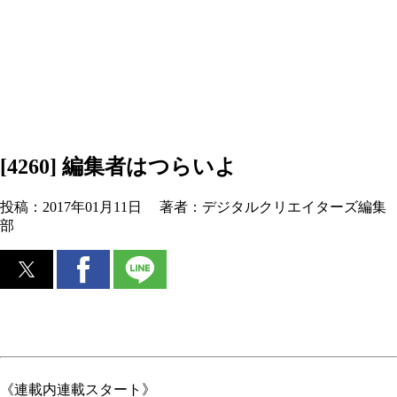
[4260] 編集者はつらいよ
投稿：
2017年01月11日
著者：
デジタルクリエイターズ編集
部
《連載内連載スタート》