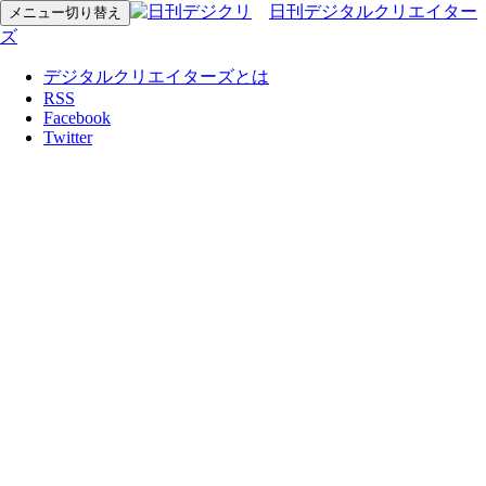
日刊デジタルクリエイター
メニュー切り替え
ズ
デジタルクリエイターズとは
RSS
Facebook
Twitter