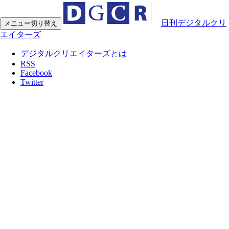
日刊デジタルクリ
メニュー切り替え
エイターズ
デジタルクリエイターズとは
RSS
Facebook
Twitter