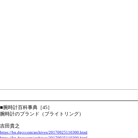
━━━━━━━━━━━━━━━━━━━━━━━━━━━━
■腕時計百科事典［45］
腕時計のブランド（ブライトリング）
吉田貴之
https://bn.dgcr.com/archives/20170925110300.html
https://bn.dgcr.com/archives/20170925110300.html