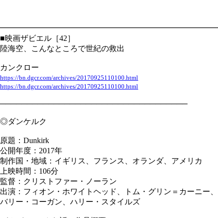
━━━━━━━━━━━━━━━━━━━━━━━━━━━━
■映画ザビエル［42］
陸海空、こんなところで世紀の救出
カンクロー
https://bn.dgcr.com/archives/20170925110100.html
https://bn.dgcr.com/archives/20170925110100.html
───────────────────────────────────
◎ダンケルク
原題：Dunkirk
公開年度：2017年
制作国・地域：イギリス、フランス、オランダ、アメリカ
上映時間：106分
監督：クリストファー・ノーラン
出演：フィオン・ホワイトヘッド、トム・グリン＝カーニー、
バリー・コーガン、ハリー・スタイルズ