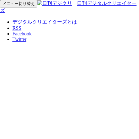
日刊デジタルクリエイター
メニュー切り替え
ズ
デジタルクリエイターズとは
RSS
Facebook
Twitter