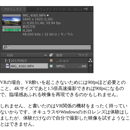
VRの場合、VR酔いを起こさないためには90fpsほど必要との
こと。4Kサイズであと1.5倍高速撮影できれば90fpsになるの
で。臨場感あふれる映像を再現できるのかもしれません。
しれません、と書いたのはVR関係の機材をまったく持ってい
ないからです。オキュラスやWindowsのホロレンズは体験はし
ましたが、体験だけなので自分で撮影した映像を試すようなこ
とはできません。