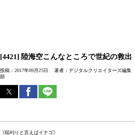
[4421] 陸海空こんなところで世紀の救出
投稿：
2017年09月25日
著者：
デジタルクリエイターズ編集
部
《稲刈りと言えばイナゴ》