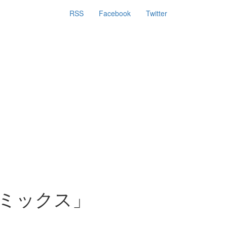
RSS
Facebook
Twitter
コミックス」