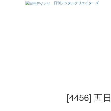
日刊デジタルクリエイターズ
[4456