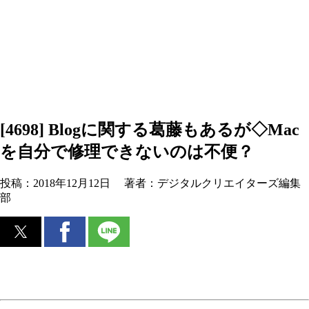
[4698] Blogに関する葛藤もあるが◇Mac
を自分で修理できないのは不便？
投稿：
2018年12月12日
著者：
デジタルクリエイターズ編集
部