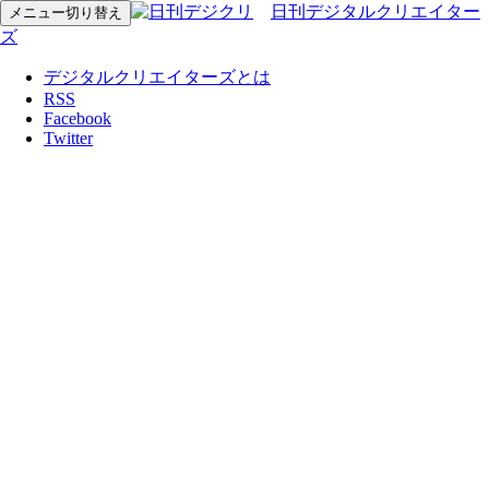
日刊デジタルクリエイター
メニュー切り替え
ズ
デジタルクリエイターズとは
RSS
Facebook
Twitter