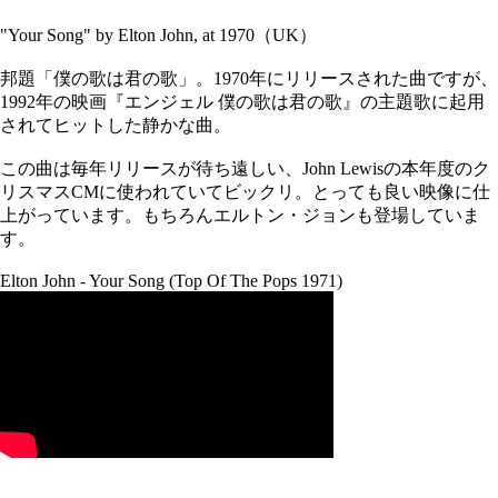
"Your Song" by Elton John, at 1970（UK）
邦題「僕の歌は君の歌」。1970年にリリースされた曲ですが、
1992年の映画『エンジェル 僕の歌は君の歌』の主題歌に起用
されてヒットした静かな曲。
この曲は毎年リリースが待ち遠しい、John Lewisの本年度のク
リスマスCMに使われていてビックリ。とっても良い映像に仕
上がっています。もちろんエルトン・ジョンも登場していま
す。
Elton John - Your Song (Top Of The Pops 1971)