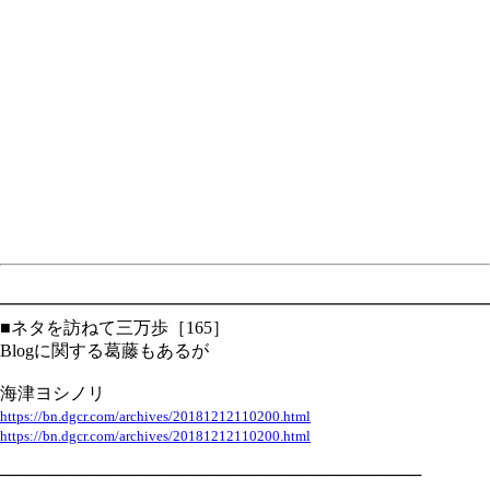
━━━━━━━━━━━━━━━━━━━━━━━━━━━━
■ネタを訪ねて三万歩［165］
Blogに関する葛藤もあるが
海津ヨシノリ
https://bn.dgcr.com/archives/20181212110200.html
https://bn.dgcr.com/archives/20181212110200.html
───────────────────────────────────