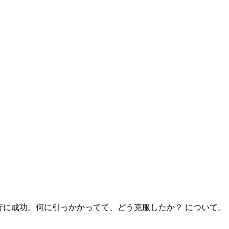
移行に成功。何に引っかかってて、どう克服したか？ について。