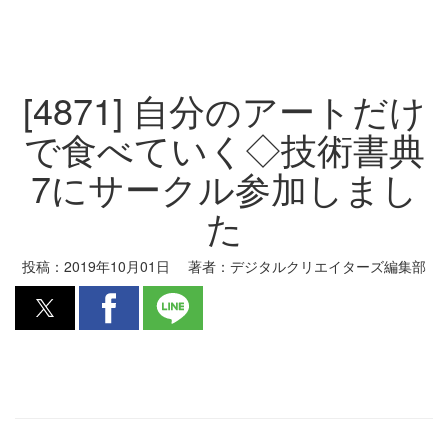
[4871] 自分のアートだけ
で食べていく◇技術書典
7にサークル参加しまし
た
投稿：
2019年10月01日
著者：
デジタルクリエイターズ編集部