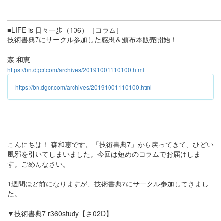
━━━━━━━━━━━━━━━━━━━━━━━━━━━━━━
■LIFE is 日々一歩（106）［コラム］
技術書典7にサークル参加した感想＆頒布本販売開始！
森 和恵
https://bn.dgcr.com/archives/20191001110100.html
https://bn.dgcr.com/archives/20191001110100.html
───────────────────────────────────
こんにちは！ 森和恵です。「技術書典7」から戻ってきて、ひどい
風邪を引いてしまいました。今回は短めのコラムでお届けしま
す。ごめんなさい。
1週間ほど前になりますが、技術書典7にサークル参加してきまし
た。
▼技術書典7 r360study【さ02D】