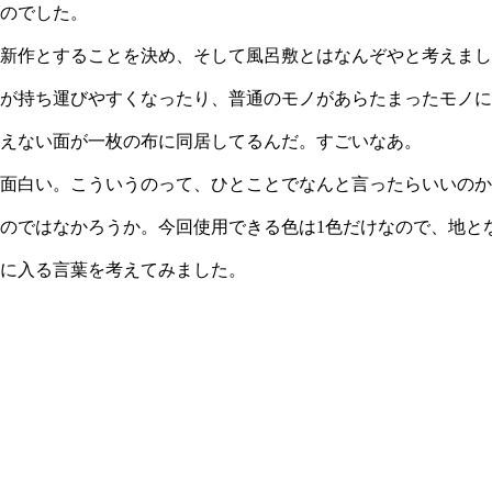
のでした。
新作とすることを決め、そして風呂敷とはなんぞやと考えまし
が持ち運びやすくなったり、普通のモノがあらたまったモノに
えない面が一枚の布に同居してるんだ。すごいなあ。
面白い。こういうのって、ひとことでなんと言ったらいいのか
のではなかろうか。今回使用できる色は1色だけなので、地と
入る言葉を考えてみました。