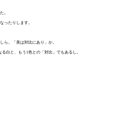
た。
なったりします。
しら。「美は対比にあり」か。
なる白と、もう1色との「対比」でもあるし。