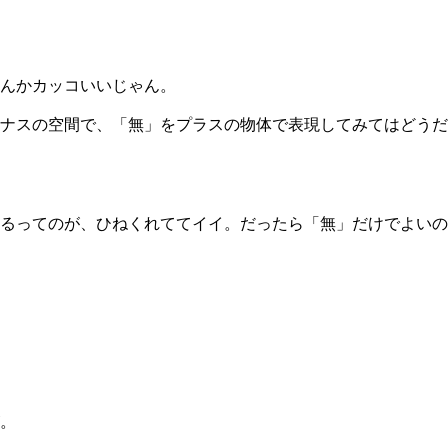
んかカッコいいじゃん。
ナスの空間で、「無」をプラスの物体で表現してみてはどうだ
るってのが、ひねくれててイイ。だったら「無」だけでよいの
。