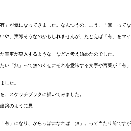
有」が気になってきました。なんつうの、こう、「無」ってな
いや、実際そうなのかもしれませんが、たとえば「有」をマイ
た電車が突入するような。などと考え始めたのでした。
たい「無」って無のくせにそれを意味する文字や言葉が「有」
ました。
を、スケッチブックに描いてみました。
建築のように見
「有」になり、からっぽになれば「無」。って当たり前ですが