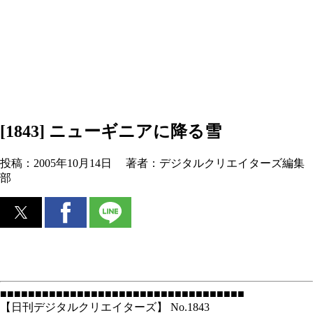
[1843] ニューギニアに降る雪
投稿：
2005年10月14日
著者：
デジタルクリエイターズ編集
部
■■■■■■■■■■■■■■■■■■■■■■■■■■■■■■■■■■■
【日刊デジタルクリエイターズ】 No.1843