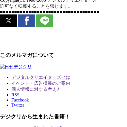
Copyright(C), 1998-2005 デジタルクリエイターズ
許可なく転載することを禁じます。
■■■■■■■■■■■■■■■■■■■■■■■■■■■■■■■■■■■
このメルマガについて
デジタルクリエイターズ
とは
イベント・広告掲載のご案内
個人情報に対する考え方
RSS
Facebook
Twitter
デジクリから生まれた書籍！