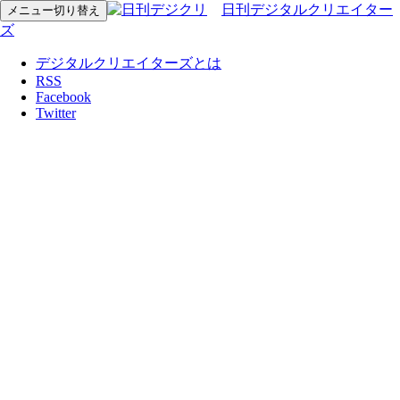
日刊デジタルクリエイター
メニュー切り替え
ズ
デジタルクリエイターズとは
RSS
Facebook
Twitter