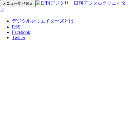
日刊デジタルクリエイター
メニュー切り替え
ズ
デジタルクリエイターズとは
RSS
Facebook
Twitter