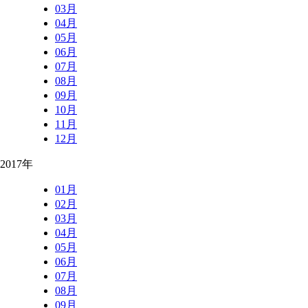
03月
04月
05月
06月
07月
08月
09月
10月
11月
12月
2017年
01月
02月
03月
04月
05月
06月
07月
08月
09月