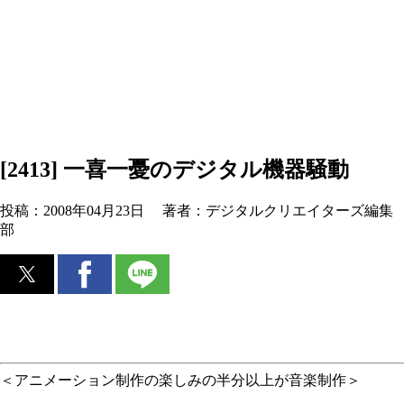
[2413] 一喜一憂のデジタル機器騒動
投稿：
2008年04月23日
著者：
デジタルクリエイターズ編集
部
＜アニメーション制作の楽しみの半分以上が音楽制作＞