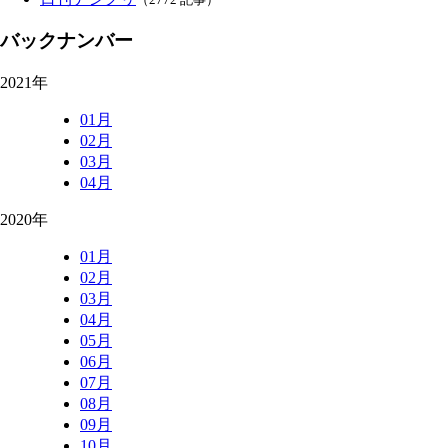
バックナンバー
2021年
01月
02月
03月
04月
2020年
01月
02月
03月
04月
05月
06月
07月
08月
09月
10月