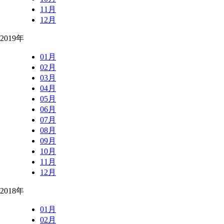
11月
12月
2019年
01月
02月
03月
04月
05月
06月
07月
08月
09月
10月
11月
12月
2018年
01月
02月