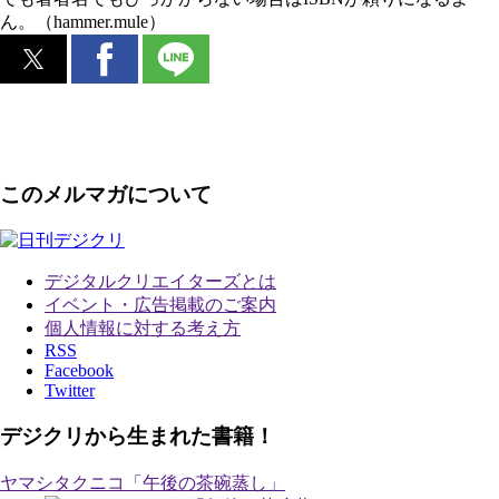
ん。（hammer.mule）
このメルマガについて
デジタルクリエイターズ
とは
イベント・広告掲載のご案内
個人情報に対する考え方
RSS
Facebook
Twitter
デジクリから生まれた書籍！
ヤマシタクニコ「午後の茶碗蒸し」