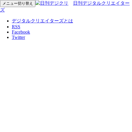
日刊デジタルクリエイター
メニュー切り替え
ズ
デジタルクリエイターズとは
RSS
Facebook
Twitter