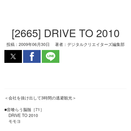
[2665] DRIVE TO 2010
投稿：
2009年06月30日
著者：
デジタルクリエイターズ編集部
＜会社を抜け出して3時間の逃避観光＞
■音喰らう脳髄［71］
DRIVE TO 2010
モモヨ