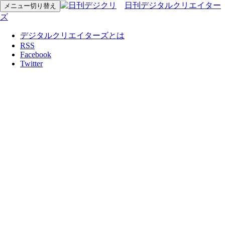
日刊デジタルクリエイター
メニュー切り替え
ズ
デジタルクリエイターズとは
RSS
Facebook
Twitter