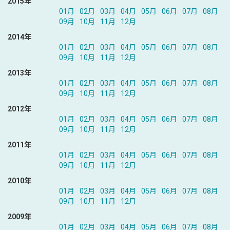
2015年
01月
02月
03月
04月
05月
06月
07月
08月
09月
10月
11月
12月
2014年
01月
02月
03月
04月
05月
06月
07月
08月
09月
10月
11月
12月
2013年
01月
02月
03月
04月
05月
06月
07月
08月
09月
10月
11月
12月
2012年
01月
02月
03月
04月
05月
06月
07月
08月
09月
10月
11月
12月
2011年
01月
02月
03月
04月
05月
06月
07月
08月
09月
10月
11月
12月
2010年
01月
02月
03月
04月
05月
06月
07月
08月
09月
10月
11月
12月
2009年
01月
02月
03月
04月
05月
06月
07月
08月