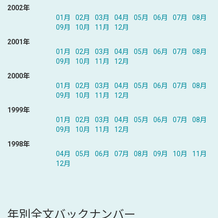
2002年
01月
02月
03月
04月
05月
06月
07月
08月
09月
10月
11月
12月
2001年
01月
02月
03月
04月
05月
06月
07月
08月
09月
10月
11月
12月
2000年
01月
02月
03月
04月
05月
06月
07月
08月
09月
10月
11月
12月
1999年
01月
02月
03月
04月
05月
06月
07月
08月
09月
10月
11月
12月
1998年
04月
05月
06月
07月
08月
09月
10月
11月
12月
年別全文バックナンバー