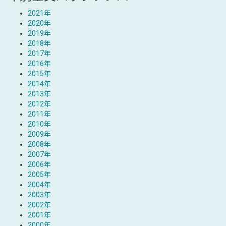
2021年
2020年
2019年
2018年
2017年
2016年
2015年
2014年
2013年
2012年
2011年
2010年
2009年
2008年
2007年
2006年
2005年
2004年
2003年
2002年
2001年
2000年