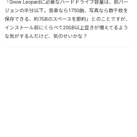
「Snow Leopardに必要なハードドライブ容量は、前バー
ジョンの半分以下。音楽なら1750曲、写真なら数千枚を
保存できる、約7GBのスペースを節約」とのことですが、
インストール前にくらべて20GB以上空きが増えてるよう
な気がするんだけど、気のせいかな？