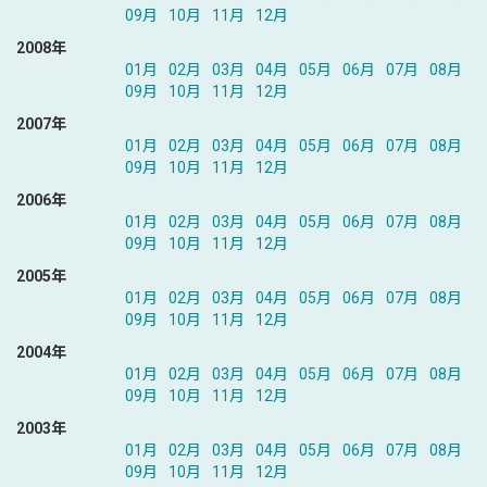
09月
10月
11月
12月
2008年
01月
02月
03月
04月
05月
06月
07月
08月
09月
10月
11月
12月
2007年
01月
02月
03月
04月
05月
06月
07月
08月
09月
10月
11月
12月
2006年
01月
02月
03月
04月
05月
06月
07月
08月
09月
10月
11月
12月
2005年
01月
02月
03月
04月
05月
06月
07月
08月
09月
10月
11月
12月
2004年
01月
02月
03月
04月
05月
06月
07月
08月
09月
10月
11月
12月
2003年
01月
02月
03月
04月
05月
06月
07月
08月
09月
10月
11月
12月