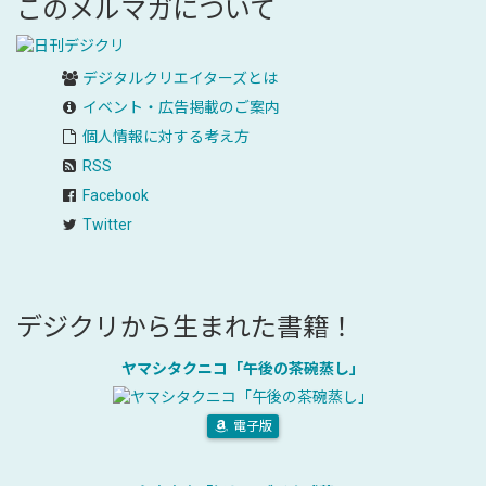
このメルマガについて
デジタルクリエイターズ
とは
イベント・広告掲載のご案内
個人情報に対する考え方
RSS
Facebook
Twitter
デジクリから生まれた書籍！
ヤマシタクニコ「午後の茶碗蒸し」
電子版