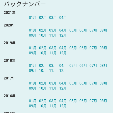
バックナンバー
2021年
01月
02月
03月
04月
2020年
01月
02月
03月
04月
05月
06月
07月
08月
09月
10月
11月
12月
2019年
01月
02月
03月
04月
05月
06月
07月
08月
09月
10月
11月
12月
2018年
01月
02月
03月
04月
05月
06月
07月
08月
09月
10月
11月
12月
2017年
01月
02月
03月
04月
05月
06月
07月
08月
09月
10月
11月
12月
2016年
01月
02月
03月
04月
05月
06月
07月
08月
09月
10月
11月
12月