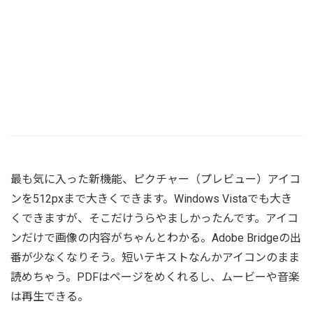
最も気に入った新機能、ピクチャー（プレビュー）アイコ
ンを512pxまで大きくできます。Windows Vistaでも大き
くできますが、そこだけうらやましかったんです。アイコ
ンだけで画像の内容がちゃんとわかる。Adobe Bridgeの出
番が少なくなりそう。短いテキストなんかアイコンのまま
読めちゃう。PDFはページをめくれるし、ムービーや音楽
は再生できる。