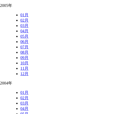
2005年
01月
02月
03月
04月
05月
06月
07月
08月
09月
10月
11月
12月
2004年
01月
02月
03月
04月
05月