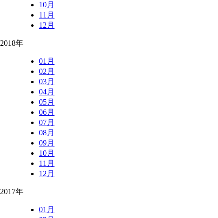
10月
11月
12月
2018年
01月
02月
03月
04月
05月
06月
07月
08月
09月
10月
11月
12月
2017年
01月