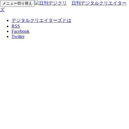
日刊デジタルクリエイター
メニュー切り替え
ズ
デジタルクリエイターズとは
RSS
Facebook
Twitter