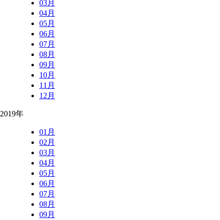
03月
04月
05月
06月
07月
08月
09月
10月
11月
12月
2019年
01月
02月
03月
04月
05月
06月
07月
08月
09月