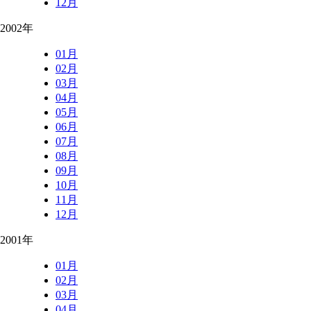
12月
2002年
01月
02月
03月
04月
05月
06月
07月
08月
09月
10月
11月
12月
2001年
01月
02月
03月
04月