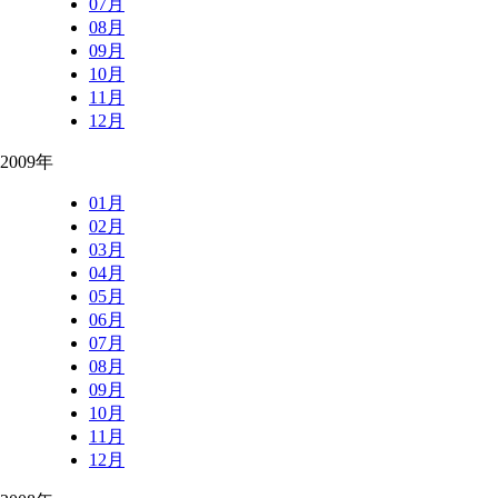
07月
08月
09月
10月
11月
12月
2009年
01月
02月
03月
04月
05月
06月
07月
08月
09月
10月
11月
12月