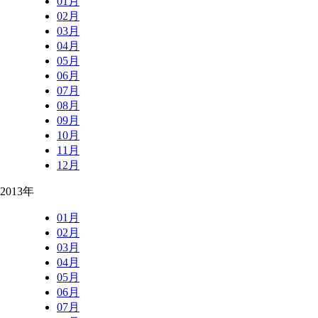
01月
02月
03月
04月
05月
06月
07月
08月
09月
10月
11月
12月
2013年
01月
02月
03月
04月
05月
06月
07月