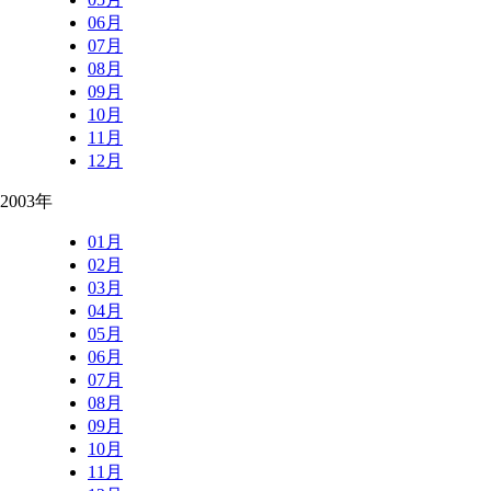
06月
07月
08月
09月
10月
11月
12月
2003年
01月
02月
03月
04月
05月
06月
07月
08月
09月
10月
11月