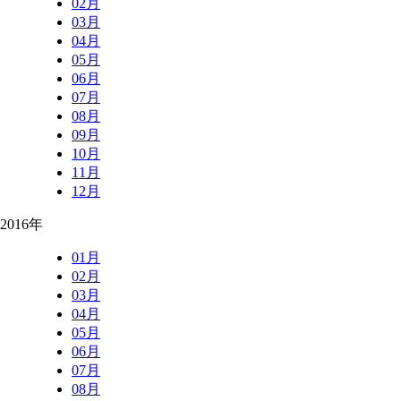
02月
03月
04月
05月
06月
07月
08月
09月
10月
11月
12月
2016年
01月
02月
03月
04月
05月
06月
07月
08月