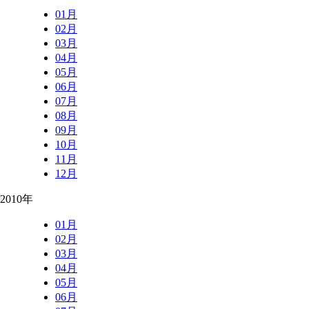
01月
02月
03月
04月
05月
06月
07月
08月
09月
10月
11月
12月
2010年
01月
02月
03月
04月
05月
06月