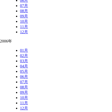
06月
07月
08月
09月
10月
11月
12月
2006年
01月
02月
03月
04月
05月
06月
07月
08月
09月
10月
11月
12月