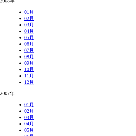
2008年
01月
02月
03月
04月
05月
06月
07月
08月
09月
10月
11月
12月
2007年
01月
02月
03月
04月
05月