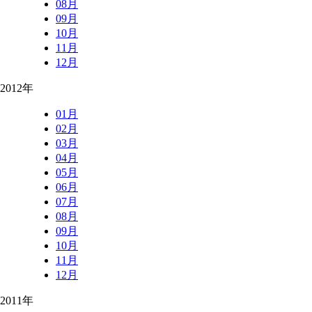
08月
09月
10月
11月
12月
2012年
01月
02月
03月
04月
05月
06月
07月
08月
09月
10月
11月
12月
2011年