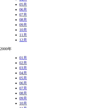
05月
06月
07月
08月
09月
10月
11月
12月
2000年
01月
02月
03月
04月
05月
06月
07月
08月
09月
10月