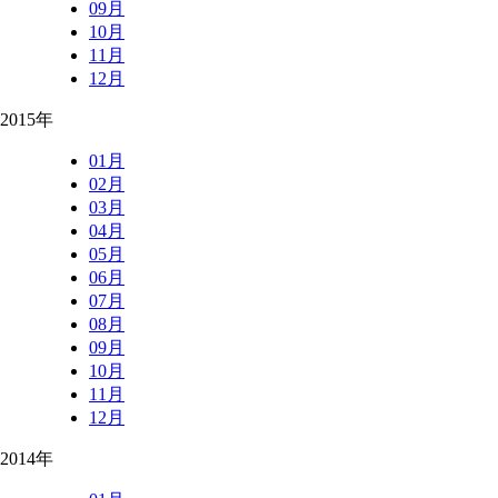
09月
10月
11月
12月
2015年
01月
02月
03月
04月
05月
06月
07月
08月
09月
10月
11月
12月
2014年