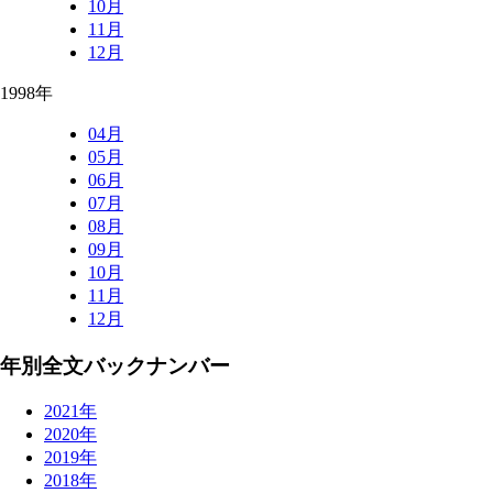
10月
11月
12月
1998年
04月
05月
06月
07月
08月
09月
10月
11月
12月
年別全文バックナンバー
2021年
2020年
2019年
2018年