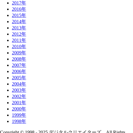
2017年
2016年
2015年
2014年
2013年
2012年
2011年
2010年
2009年
2008年
2007年
2006年
2005年
2004年
2003年
2002年
2001年
2000年
1999年
1998年
Copyright © 1998 - 2025 デジタルクリエイターズ All Rights