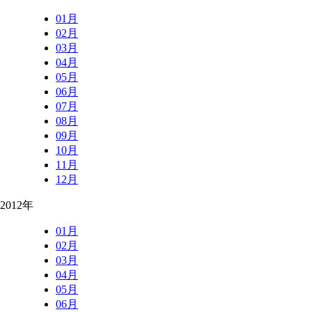
01月
02月
03月
04月
05月
06月
07月
08月
09月
10月
11月
12月
2012年
01月
02月
03月
04月
05月
06月