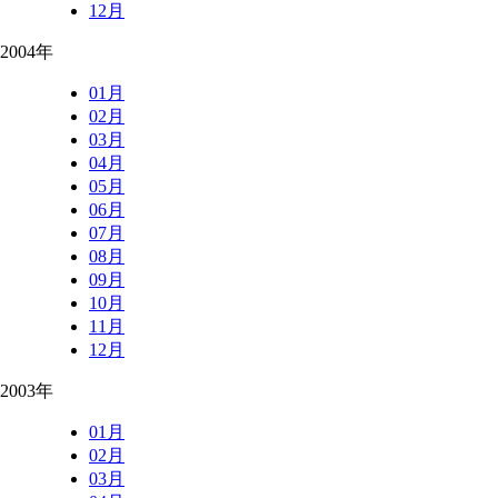
12月
2004年
01月
02月
03月
04月
05月
06月
07月
08月
09月
10月
11月
12月
2003年
01月
02月
03月