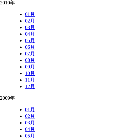
2010年
01月
02月
03月
04月
05月
06月
07月
08月
09月
10月
11月
12月
2009年
01月
02月
03月
04月
05月