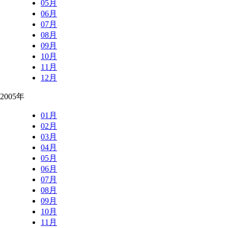
05月
06月
07月
08月
09月
10月
11月
12月
2005年
01月
02月
03月
04月
05月
06月
07月
08月
09月
10月
11月