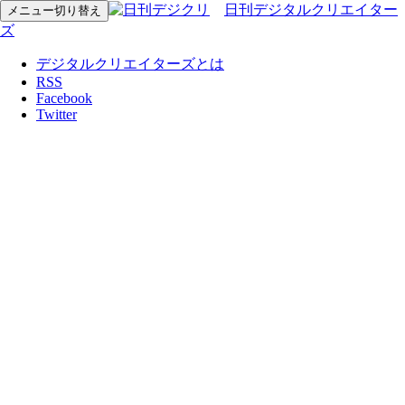
日刊デジタルクリエイター
メニュー切り替え
ズ
デジタルクリエイターズとは
RSS
Facebook
Twitter