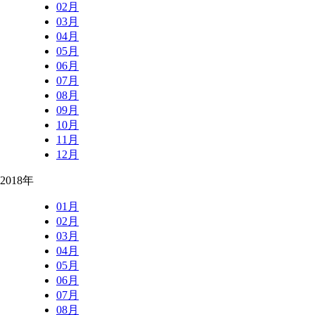
02月
03月
04月
05月
06月
07月
08月
09月
10月
11月
12月
2018年
01月
02月
03月
04月
05月
06月
07月
08月