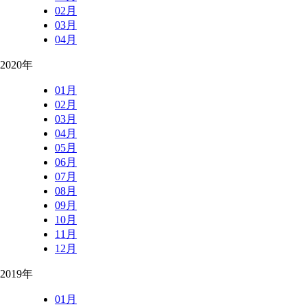
02月
03月
04月
2020年
01月
02月
03月
04月
05月
06月
07月
08月
09月
10月
11月
12月
2019年
01月