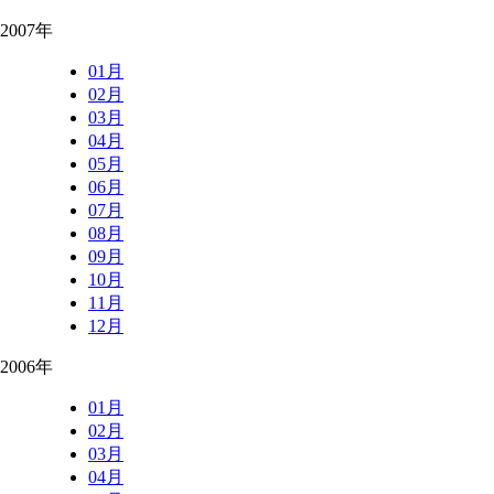
2007年
01月
02月
03月
04月
05月
06月
07月
08月
09月
10月
11月
12月
2006年
01月
02月
03月
04月