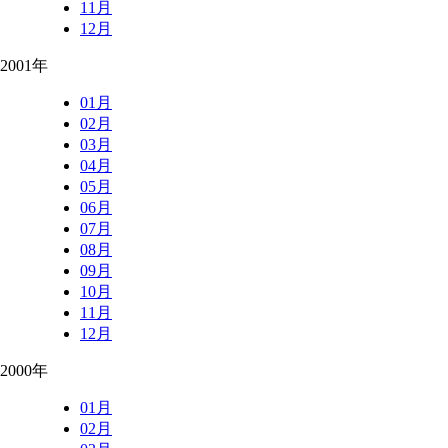
11月
12月
2001年
01月
02月
03月
04月
05月
06月
07月
08月
09月
10月
11月
12月
2000年
01月
02月