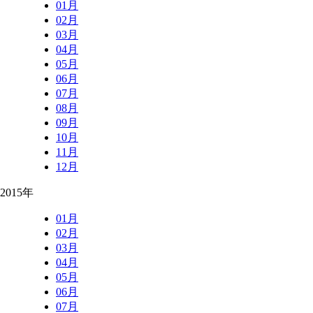
01月
02月
03月
04月
05月
06月
07月
08月
09月
10月
11月
12月
2015年
01月
02月
03月
04月
05月
06月
07月