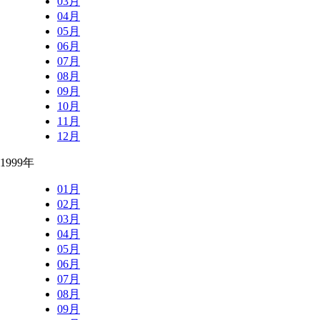
03月
04月
05月
06月
07月
08月
09月
10月
11月
12月
1999年
01月
02月
03月
04月
05月
06月
07月
08月
09月