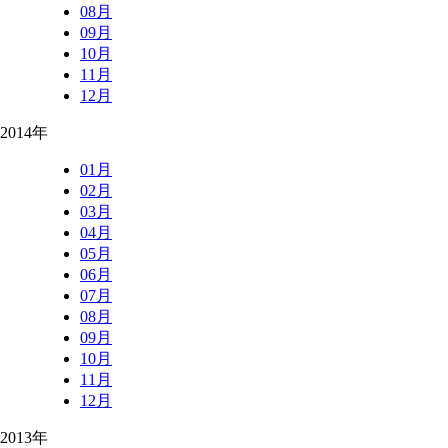
08月
09月
10月
11月
12月
2014年
01月
02月
03月
04月
05月
06月
07月
08月
09月
10月
11月
12月
2013年