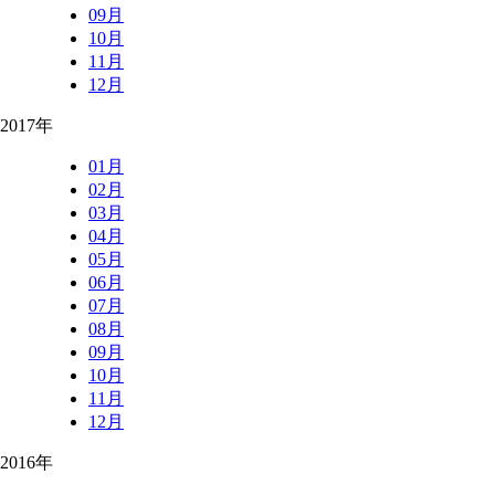
09月
10月
11月
12月
2017年
01月
02月
03月
04月
05月
06月
07月
08月
09月
10月
11月
12月
2016年