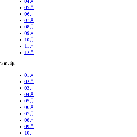
04月
05月
06月
07月
08月
09月
10月
11月
12月
2002年
01月
02月
03月
04月
05月
06月
07月
08月
09月
10月