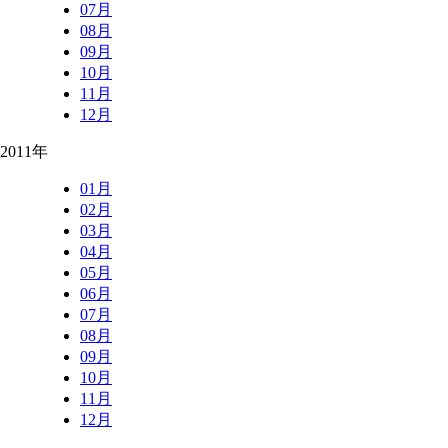
07月
08月
09月
10月
11月
12月
2011年
01月
02月
03月
04月
05月
06月
07月
08月
09月
10月
11月
12月