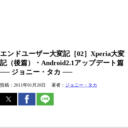
エンドユーザー大変記［02］Xperia大変
記（後篇）・Android2.1アップデート篇
── ジョニー・タカ ──
投稿：
2011年01月20日
著者：
ジョニー・タカ