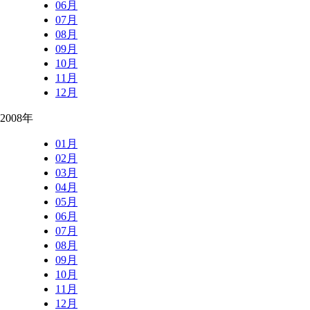
06月
07月
08月
09月
10月
11月
12月
2008年
01月
02月
03月
04月
05月
06月
07月
08月
09月
10月
11月
12月