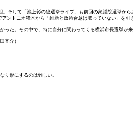
胆。そして「池上彰の総選挙ライブ」も前回の衆議院選挙から
でアントニオ猪木から「維新と政策合意は取っていない」を引
かった。その中で、特に自分に関わってくる横浜市長選挙が来
西田亮介）
なり形にするのは難しい。