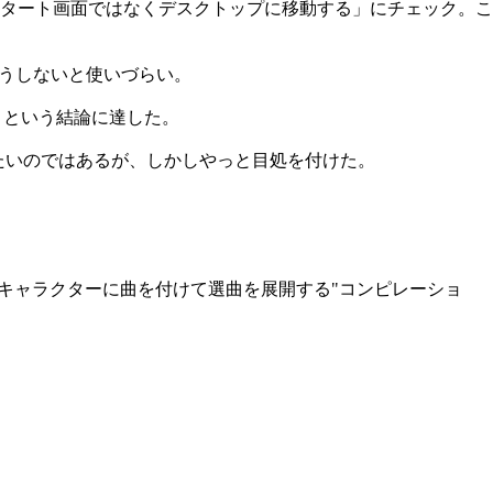
タート画面ではなくデスクトップに移動する」にチェック。こ
もこうしないと使いづらい。
」という結論に達した。
たいのではあるが、しかしやっと目処を付けた。
・キャラクターに曲を付けて選曲を展開する"コンピレーショ