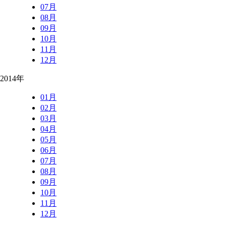
07月
08月
09月
10月
11月
12月
2014年
01月
02月
03月
04月
05月
06月
07月
08月
09月
10月
11月
12月