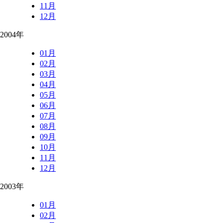
11月
12月
2004年
01月
02月
03月
04月
05月
06月
07月
08月
09月
10月
11月
12月
2003年
01月
02月