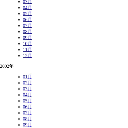
03月
04月
05月
06月
07月
08月
09月
10月
11月
12月
2002年
01月
02月
03月
04月
05月
06月
07月
08月
09月