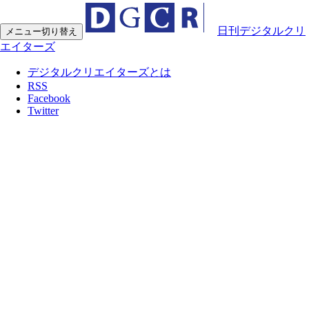
日刊デジタルクリ
メニュー切り替え
エイターズ
デジタルクリエイターズとは
RSS
Facebook
Twitter