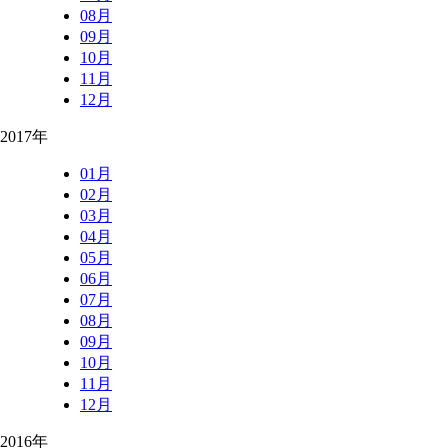
08月
09月
10月
11月
12月
2017年
01月
02月
03月
04月
05月
06月
07月
08月
09月
10月
11月
12月
2016年