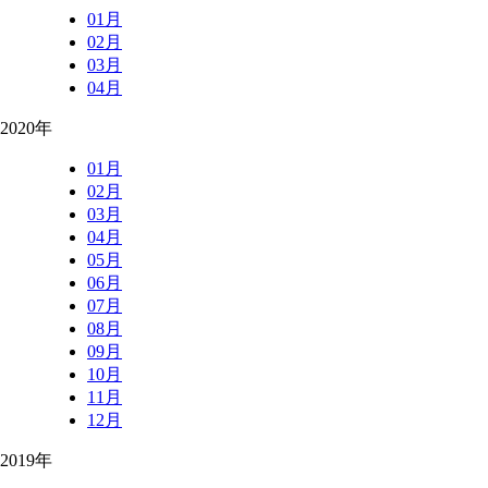
01月
02月
03月
04月
2020年
01月
02月
03月
04月
05月
06月
07月
08月
09月
10月
11月
12月
2019年