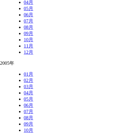
04月
05月
06月
07月
08月
09月
10月
11月
12月
2005年
01月
02月
03月
04月
05月
06月
07月
08月
09月
10月