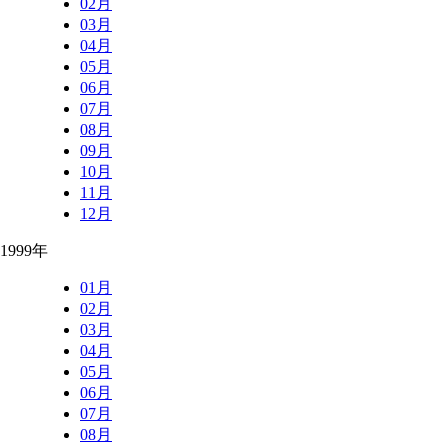
02月
03月
04月
05月
06月
07月
08月
09月
10月
11月
12月
1999年
01月
02月
03月
04月
05月
06月
07月
08月