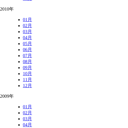
2010年
01月
02月
03月
04月
05月
06月
07月
08月
09月
10月
11月
12月
2009年
01月
02月
03月
04月