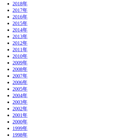
2018年
2017年
2016年
2015年
2014年
2013年
2012年
2011年
2010年
2009年
2008年
2007年
2006年
2005年
2004年
2003年
2002年
2001年
2000年
1999年
1998年