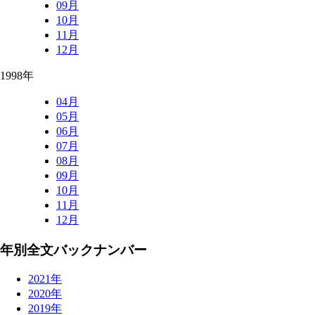
09月
10月
11月
12月
1998年
04月
05月
06月
07月
08月
09月
10月
11月
12月
年別全文バックナンバー
2021年
2020年
2019年