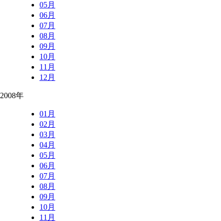
05月
06月
07月
08月
09月
10月
11月
12月
2008年
01月
02月
03月
04月
05月
06月
07月
08月
09月
10月
11月