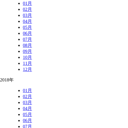
01月
02月
03月
04月
05月
06月
07月
08月
09月
10月
11月
12月
2018年
01月
02月
03月
04月
05月
06月
07月