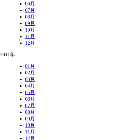
06月
07月
08月
09月
10月
11月
12月
2011年
01月
02月
03月
04月
05月
06月
07月
08月
09月
10月
11月
12月