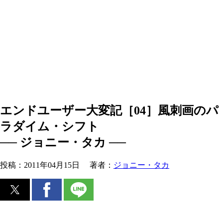
エンドユーザー大変記［04］風刺画のパ
ラダイム・シフト
── ジョニー・タカ ──
投稿：
2011年04月15日
著者：
ジョニー・タカ