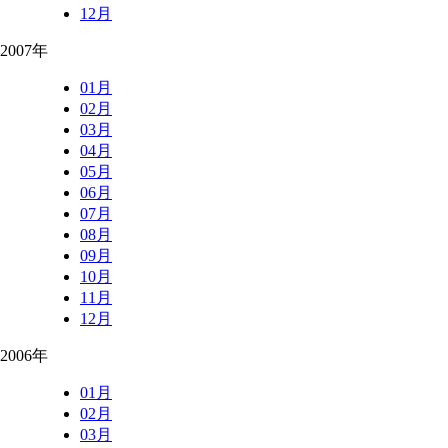
12月
2007年
01月
02月
03月
04月
05月
06月
07月
08月
09月
10月
11月
12月
2006年
01月
02月
03月