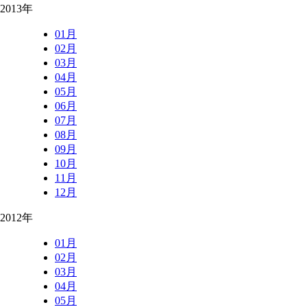
2013年
01月
02月
03月
04月
05月
06月
07月
08月
09月
10月
11月
12月
2012年
01月
02月
03月
04月
05月