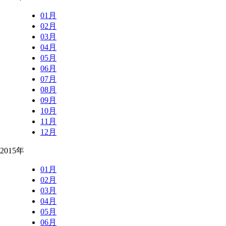
01月
02月
03月
04月
05月
06月
07月
08月
09月
10月
11月
12月
2015年
01月
02月
03月
04月
05月
06月