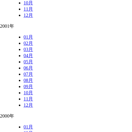
10月
11月
12月
2001年
01月
02月
03月
04月
05月
06月
07月
08月
09月
10月
11月
12月
2000年
01月