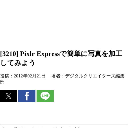
[3210] Pixlr Expressで簡単に写真を加工
してみよう
投稿：
2012年02月21日
著者：
デジタルクリエイターズ編集
部