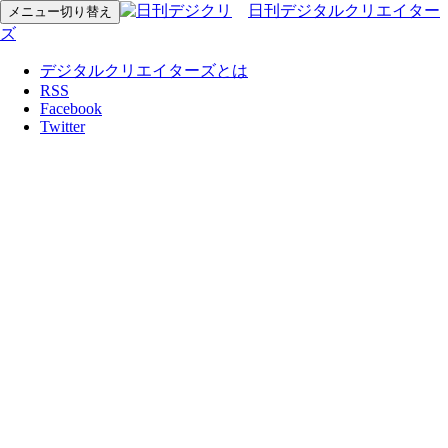
日刊デジタルクリエイター
メニュー切り替え
ズ
デジタルクリエイターズとは
RSS
Facebook
Twitter