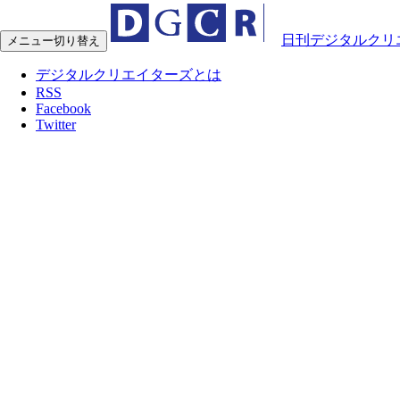
日刊デジタルクリ
メニュー切り替え
デジタルクリエイターズとは
RSS
Facebook
Twitter