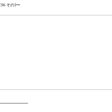
S6 その3〜
━━━━━━━