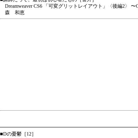
Dreamweaver CS6 「可変グリットレイアウト」〈後編2〉 〜C
森 和恵
━━━━━━━━━━━━━━━━━━━━━━━━━━━━
■Dの憂鬱［12］