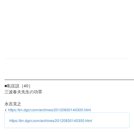
━━━━━━━━━━━━━━━━━━━━━━━━━━━━━━
■私症説［40］
三波春夫先生の功罪
永吉克之
<
https://bn.dgcr.com/archives/20120830140300.html
https://bn.dgcr.com/archives/20120830140300.html