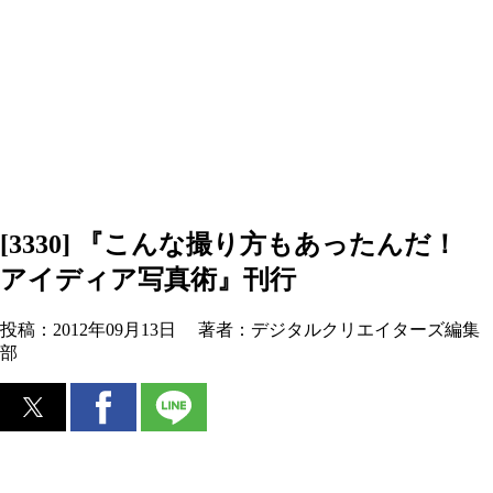
[3330] 『こんな撮り方もあったんだ！
アイディア写真術』刊行
投稿：
2012年09月13日
著者：
デジタルクリエイターズ編集
部