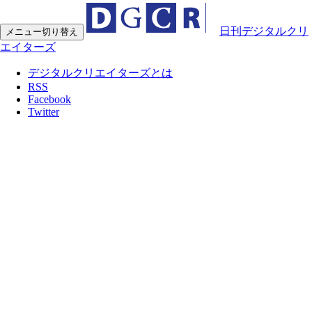
日刊デジタルクリ
メニュー切り替え
エイターズ
デジタルクリエイターズとは
RSS
Facebook
Twitter