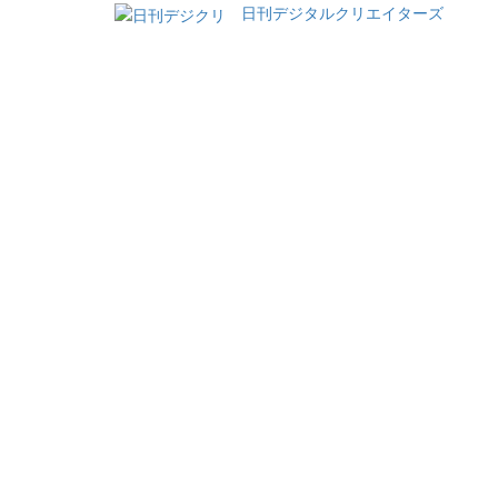
日刊デジタルクリエイターズ