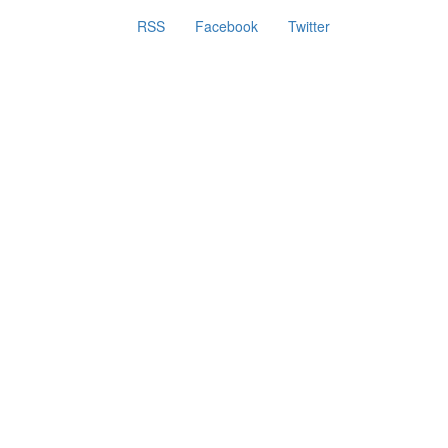
RSS
Facebook
Twitter