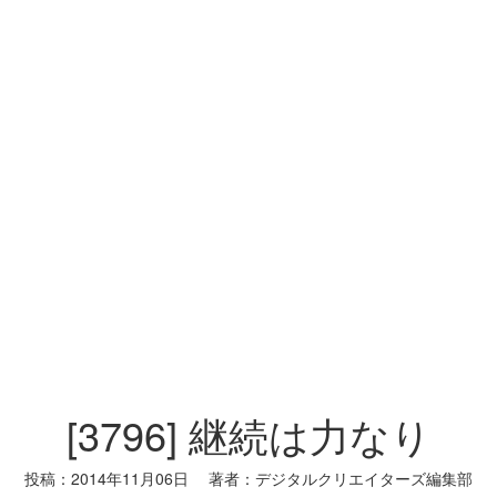
[3796] 継続は力なり
投稿：
2014年11月06日
著者：
デジタルクリエイターズ編集部