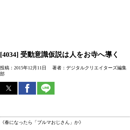
[4034] 受動意識仮説は人をお寺へ導く
投稿：
2015年12月11日
著者：
デジタルクリエイターズ編集
部
《春になったら「ブルマおじさん」か》