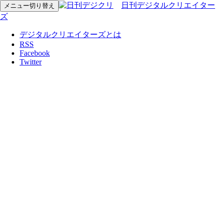
日刊デジタルクリエイター
メニュー切り替え
ズ
デジタルクリエイターズとは
RSS
Facebook
Twitter