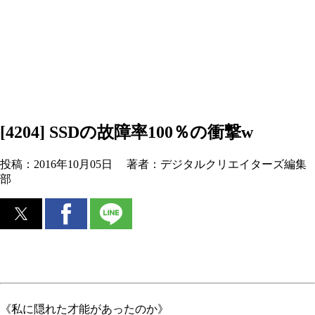
[4204] SSDの故障率100％の衝撃w
投稿：
2016年10月05日
著者：
デジタルクリエイターズ編集
部
《私に隠れた才能があったのか》