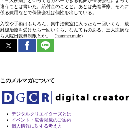
「三大疾病」といってもカバーできる範囲が保険会社によって
違うことは書いた。給付金のことと。あとは先進医療、それに
係る費用などで保険会社は個性を出している。
入院や手術はもちろん、集中治療室に入ったら一回いくら、放
射線治療を受けたら一回いくら、なんてものある。三大疾病な
ら入院日数無制限とか。 （hammer.mule）
このメルマガについて
デジタルクリエイターズ
とは
イベント・広告掲載のご案内
個人情報に対する考え方