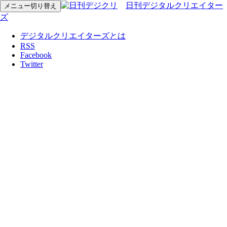
日刊デジタルクリエイター
メニュー切り替え
ズ
デジタルクリエイターズとは
RSS
Facebook
Twitter