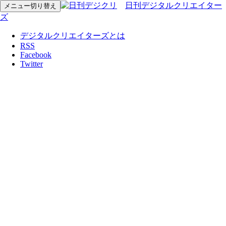
日刊デジタルクリエイター
メニュー切り替え
ズ
デジタルクリエイターズとは
RSS
Facebook
Twitter