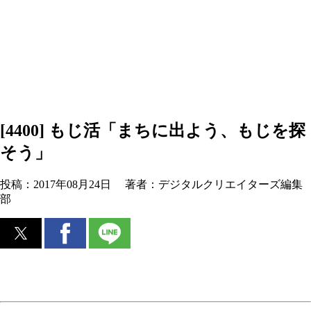
[4400] もじ活「まちに出よう、もじを探
そう」
投稿：
2017年08月24日
著者：
デジタルクリエイターズ編集
部