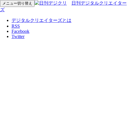
日刊デジタルクリエイター
メニュー切り替え
ズ
デジタルクリエイターズとは
RSS
Facebook
Twitter