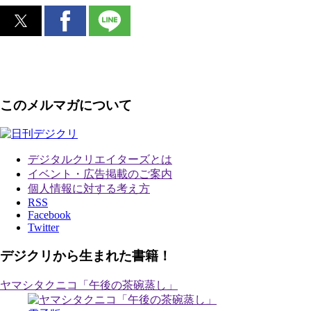
このメルマガについて
デジタルクリエイターズ
とは
イベント・広告掲載のご案内
個人情報に対する考え方
RSS
Facebook
Twitter
デジクリから生まれた書籍！
ヤマシタクニコ「午後の茶碗蒸し」