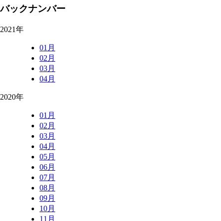
バックナンバー
2021年
01月
02月
03月
04月
2020年
01月
02月
03月
04月
05月
06月
07月
08月
09月
10月
11月