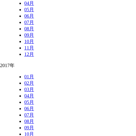
04月
05月
06月
07月
08月
09月
10月
11月
12月
2017年
01月
02月
03月
04月
05月
06月
07月
08月
09月
10月