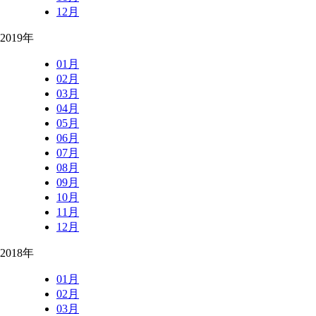
12月
2019年
01月
02月
03月
04月
05月
06月
07月
08月
09月
10月
11月
12月
2018年
01月
02月
03月