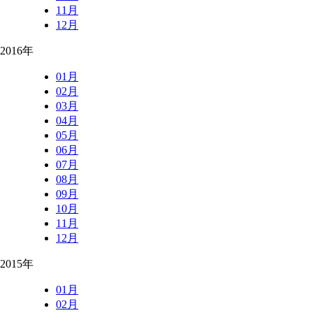
11月
12月
2016年
01月
02月
03月
04月
05月
06月
07月
08月
09月
10月
11月
12月
2015年
01月
02月