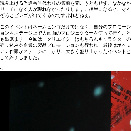
読み上げる当選番号代わりの名前を聞こうともせず、なかなか
リーチになる人が現れなかったりします。後半になると、ぞろ
ぞろとビンゴが出てくるのですけれどねぇ。
このイベントはネームビンゴだけではなく、自分のプロモーシ
ョンをステージ上で大画面のプロジェクターを使って行うこと
も出来ます。今回は、クリエイターはもちろんキャラクターの
売り込みや企業の製品プロモーションも行われ、最後はボヘミ
アン作家がステージに上がり、大きく盛り上がったイベントと
して終了しました。
<