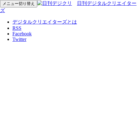
日刊デジタルクリエイター
メニュー切り替え
ズ
デジタルクリエイターズとは
RSS
Facebook
Twitter