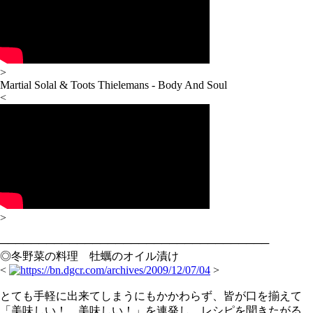
>
Martial Solal & Toots Thielemans - Body And Soul
<
>
───────────────────────────────────
◎冬野菜の料理 牡蠣のオイル漬け
<
>
とても手軽に出来てしまうにもかかわらず、皆が口を揃えて
「美味しい！ 美味しい！」を連発し、レシピを聞きたがる、