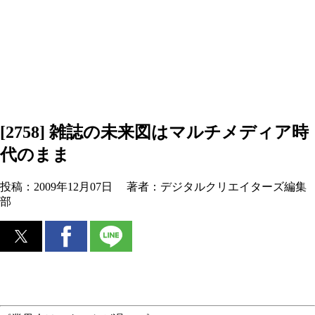
[2758] 雑誌の未来図はマルチメディア時
代のまま
投稿：
2009年12月07日
著者：
デジタルクリエイターズ編集
部