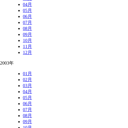
04月
05月
06月
07月
08月
09月
10月
11月
12月
2003年
01月
02月
03月
04月
05月
06月
07月
08月
09月
10月