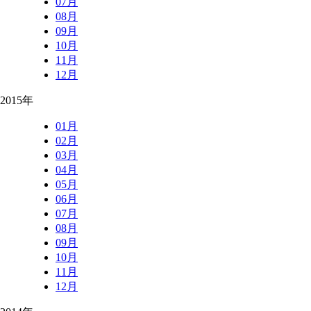
07月
08月
09月
10月
11月
12月
2015年
01月
02月
03月
04月
05月
06月
07月
08月
09月
10月
11月
12月