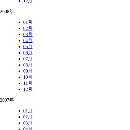
12月
2008年
01月
02月
03月
04月
05月
06月
07月
08月
09月
10月
11月
12月
2007年
01月
02月
03月
04月