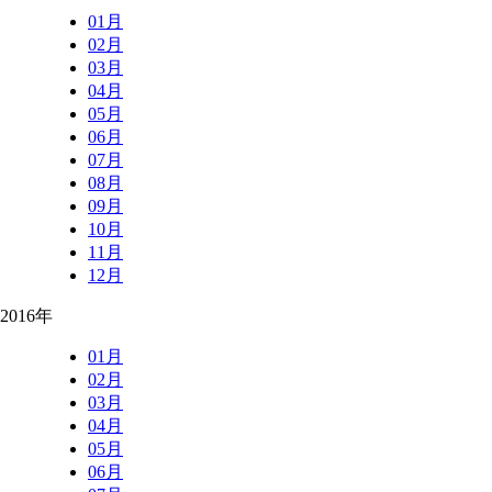
01月
02月
03月
04月
05月
06月
07月
08月
09月
10月
11月
12月
2016年
01月
02月
03月
04月
05月
06月