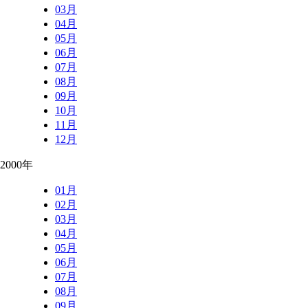
03月
04月
05月
06月
07月
08月
09月
10月
11月
12月
2000年
01月
02月
03月
04月
05月
06月
07月
08月
09月