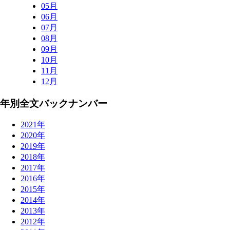
05月
06月
07月
08月
09月
10月
11月
12月
年別全文バックナンバー
2021年
2020年
2019年
2018年
2017年
2016年
2015年
2014年
2013年
2012年