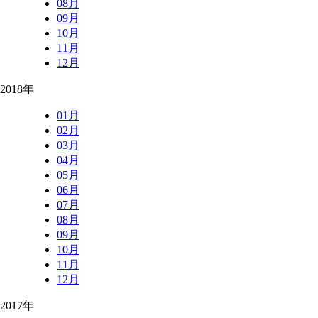
08月
09月
10月
11月
12月
2018年
01月
02月
03月
04月
05月
06月
07月
08月
09月
10月
11月
12月
2017年