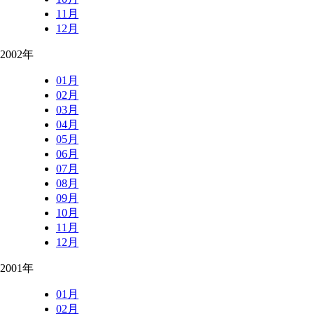
11月
12月
2002年
01月
02月
03月
04月
05月
06月
07月
08月
09月
10月
11月
12月
2001年
01月
02月