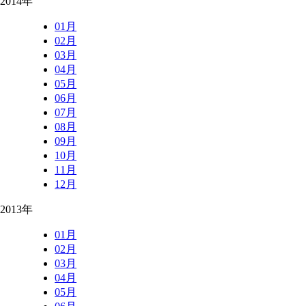
2014年
01月
02月
03月
04月
05月
06月
07月
08月
09月
10月
11月
12月
2013年
01月
02月
03月
04月
05月