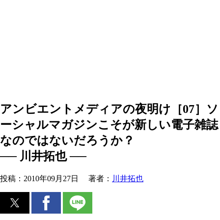
アンビエントメディアの夜明け［07］ソ
ーシャルマガジンこそが新しい電子雑誌
なのではないだろうか？
── 川井拓也 ──
投稿：
2010年09月27日
著者：
川井拓也