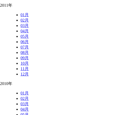
2011年
01月
02月
03月
04月
05月
06月
07月
08月
09月
10月
11月
12月
2010年
01月
02月
03月
04月
05月