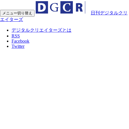
日刊デジタルクリ
メニュー切り替え
エイターズ
デジタルクリエイターズとは
RSS
Facebook
Twitter