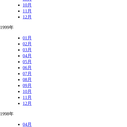
10月
11月
12月
1999年
01月
02月
03月
04月
05月
06月
07月
08月
09月
10月
11月
12月
1998年
04月