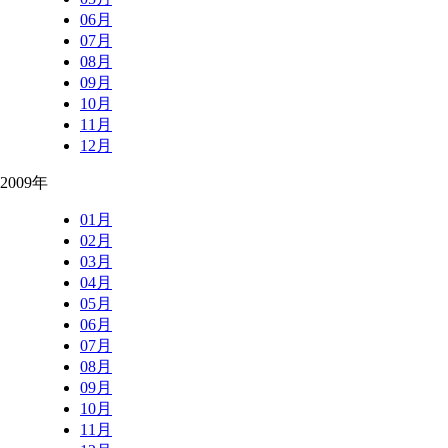
06月
07月
08月
09月
10月
11月
12月
2009年
01月
02月
03月
04月
05月
06月
07月
08月
09月
10月
11月