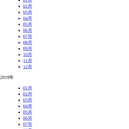
01月
02月
03月
04月
05月
06月
07月
08月
09月
10月
11月
12月
2019年
01月
02月
03月
04月
05月
06月
07月