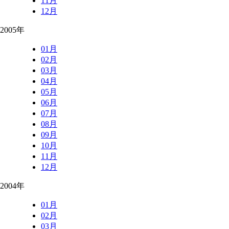
11月
12月
2005年
01月
02月
03月
04月
05月
06月
07月
08月
09月
10月
11月
12月
2004年
01月
02月
03月