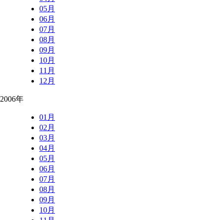
05月
06月
07月
08月
09月
10月
11月
12月
2006年
01月
02月
03月
04月
05月
06月
07月
08月
09月
10月