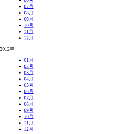
06月
07月
08月
09月
10月
11月
12月
2012年
01月
02月
03月
04月
05月
06月
07月
08月
09月
10月
11月
12月