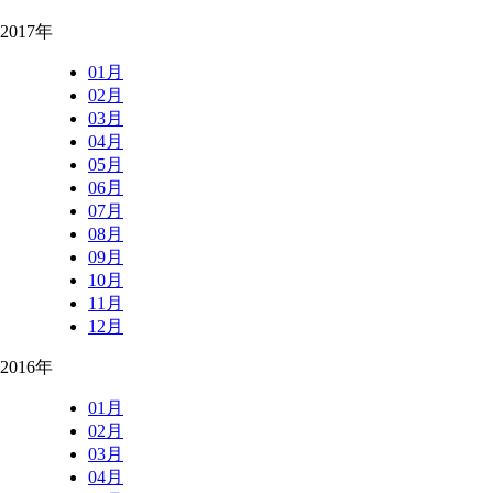
2017年
01月
02月
03月
04月
05月
06月
07月
08月
09月
10月
11月
12月
2016年
01月
02月
03月
04月