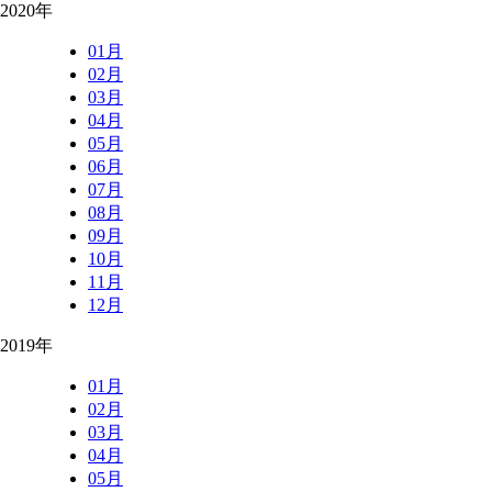
2020年
01月
02月
03月
04月
05月
06月
07月
08月
09月
10月
11月
12月
2019年
01月
02月
03月
04月
05月