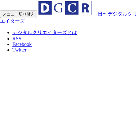
日刊デジタルクリ
メニュー切り替え
エイターズ
デジタルクリエイターズとは
RSS
Facebook
Twitter