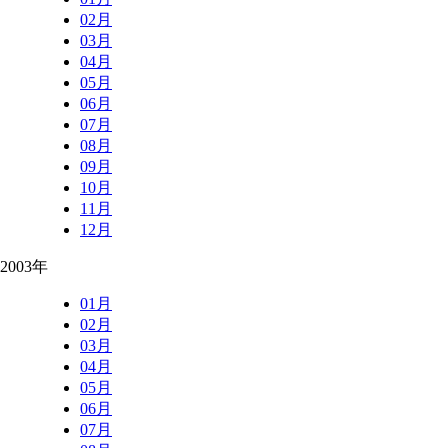
02月
03月
04月
05月
06月
07月
08月
09月
10月
11月
12月
2003年
01月
02月
03月
04月
05月
06月
07月