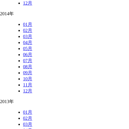
12月
2014年
01月
02月
03月
04月
05月
06月
07月
08月
09月
10月
11月
12月
2013年
01月
02月
03月