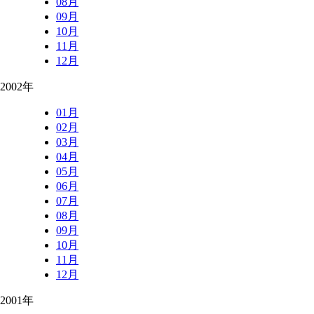
08月
09月
10月
11月
12月
2002年
01月
02月
03月
04月
05月
06月
07月
08月
09月
10月
11月
12月
2001年