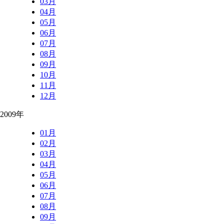
03月
04月
05月
06月
07月
08月
09月
10月
11月
12月
2009年
01月
02月
03月
04月
05月
06月
07月
08月
09月