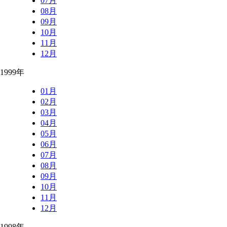
07月
08月
09月
10月
11月
12月
1999年
01月
02月
03月
04月
05月
06月
07月
08月
09月
10月
11月
12月
1998年