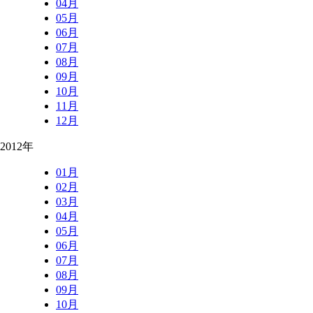
04月
05月
06月
07月
08月
09月
10月
11月
12月
2012年
01月
02月
03月
04月
05月
06月
07月
08月
09月
10月