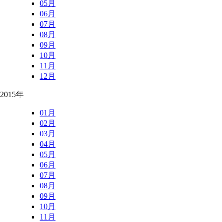
05月
06月
07月
08月
09月
10月
11月
12月
2015年
01月
02月
03月
04月
05月
06月
07月
08月
09月
10月
11月