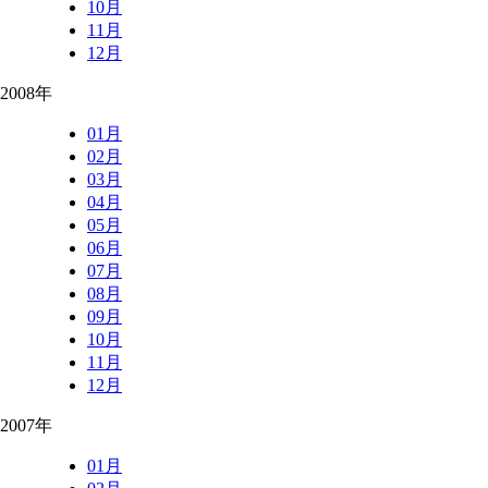
10月
11月
12月
2008年
01月
02月
03月
04月
05月
06月
07月
08月
09月
10月
11月
12月
2007年
01月