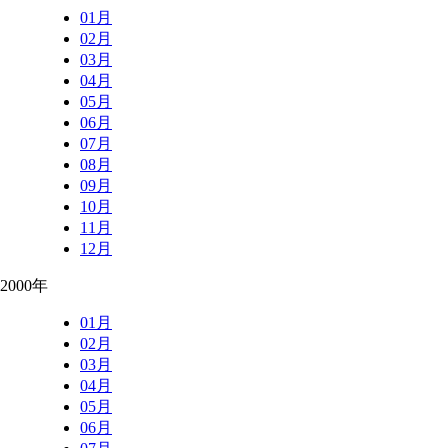
01月
02月
03月
04月
05月
06月
07月
08月
09月
10月
11月
12月
2000年
01月
02月
03月
04月
05月
06月