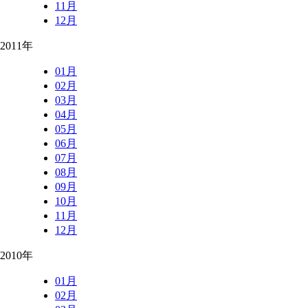
11月
12月
2011年
01月
02月
03月
04月
05月
06月
07月
08月
09月
10月
11月
12月
2010年
01月
02月