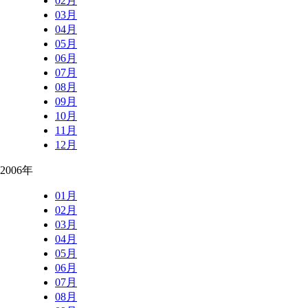
02月
03月
04月
05月
06月
07月
08月
09月
10月
11月
12月
2006年
01月
02月
03月
04月
05月
06月
07月
08月