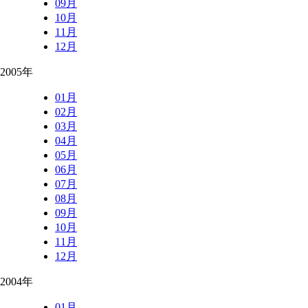
09月
10月
11月
12月
2005年
01月
02月
03月
04月
05月
06月
07月
08月
09月
10月
11月
12月
2004年
01月