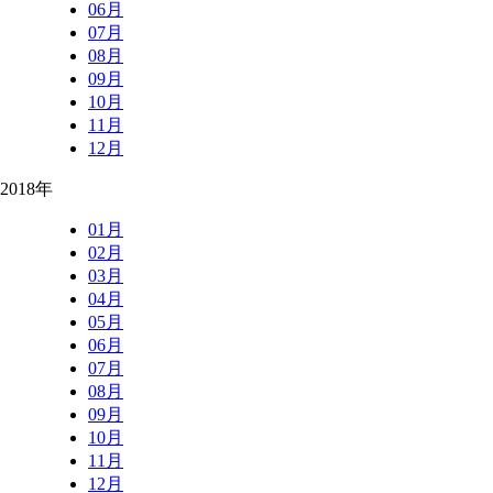
06月
07月
08月
09月
10月
11月
12月
2018年
01月
02月
03月
04月
05月
06月
07月
08月
09月
10月
11月
12月