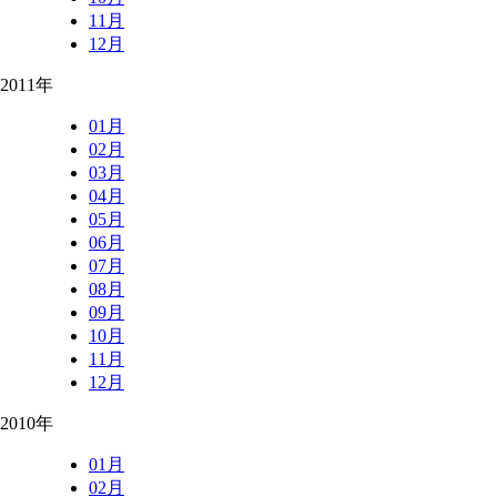
11月
12月
2011年
01月
02月
03月
04月
05月
06月
07月
08月
09月
10月
11月
12月
2010年
01月
02月