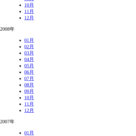
10月
11月
12月
2008年
01月
02月
03月
04月
05月
06月
07月
08月
09月
10月
11月
12月
2007年
01月