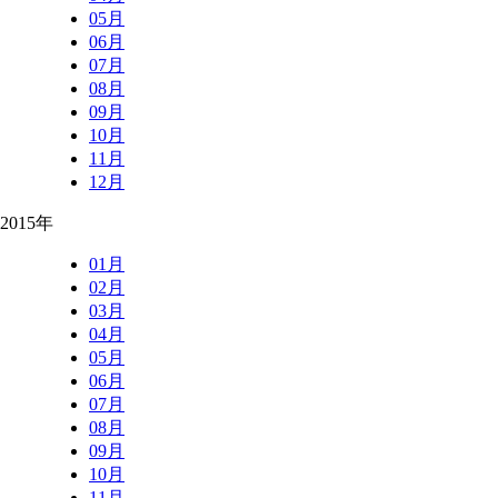
05月
06月
07月
08月
09月
10月
11月
12月
2015年
01月
02月
03月
04月
05月
06月
07月
08月
09月
10月
11月