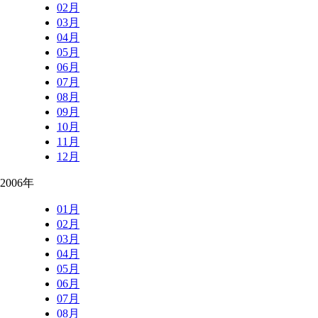
02月
03月
04月
05月
06月
07月
08月
09月
10月
11月
12月
2006年
01月
02月
03月
04月
05月
06月
07月
08月