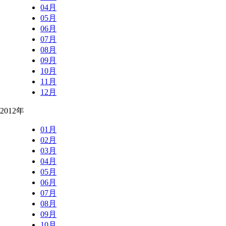
04月
05月
06月
07月
08月
09月
10月
11月
12月
2012年
01月
02月
03月
04月
05月
06月
07月
08月
09月
10月