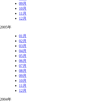
09月
10月
11月
12月
2005年
01月
02月
03月
04月
05月
06月
07月
08月
09月
10月
11月
12月
2004年