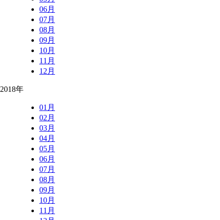
06月
07月
08月
09月
10月
11月
12月
2018年
01月
02月
03月
04月
05月
06月
07月
08月
09月
10月
11月