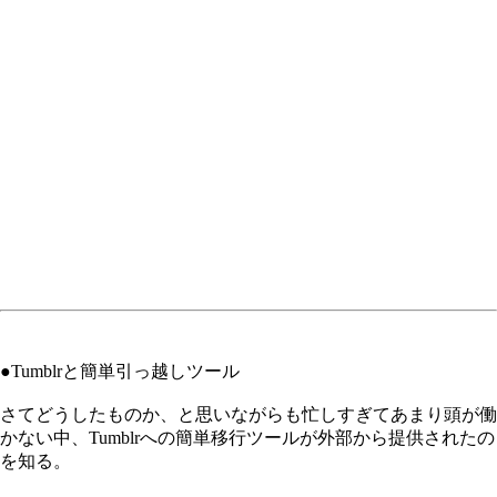
●Tumblrと簡単引っ越しツール
さてどうしたものか、と思いながらも忙しすぎてあまり頭が働
かない中、Tumblrへの簡単移行ツールが外部から提供されたの
を知る。