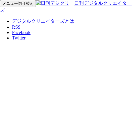
日刊デジタルクリエイター
メニュー切り替え
ズ
デジタルクリエイターズとは
RSS
Facebook
Twitter