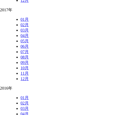
12月
2017年
01月
02月
03月
04月
05月
06月
07月
08月
09月
10月
11月
12月
2016年
01月
02月
03月
04月