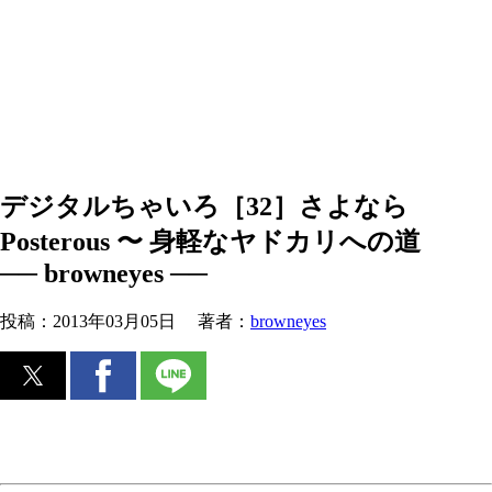
デジタルちゃいろ［32］さよなら
Posterous 〜 身軽なヤドカリへの道
── browneyes ──
投稿：
2013年03月05日
著者：
browneyes