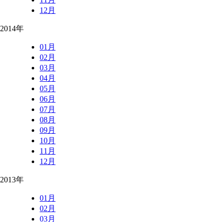
12月
2014年
01月
02月
03月
04月
05月
06月
07月
08月
09月
10月
11月
12月
2013年
01月
02月
03月