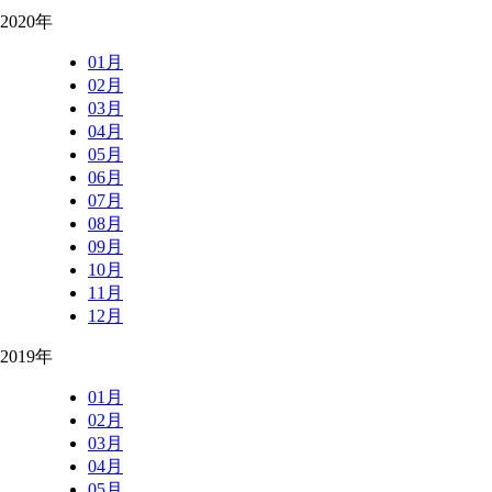
2020年
01月
02月
03月
04月
05月
06月
07月
08月
09月
10月
11月
12月
2019年
01月
02月
03月
04月
05月