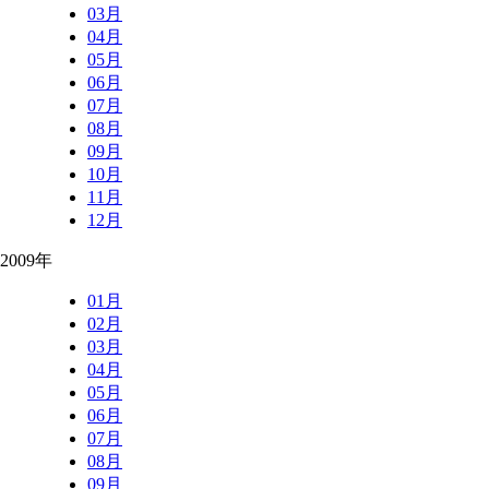
03月
04月
05月
06月
07月
08月
09月
10月
11月
12月
2009年
01月
02月
03月
04月
05月
06月
07月
08月
09月