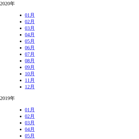
2020年
01月
02月
03月
04月
05月
06月
07月
08月
09月
10月
11月
12月
2019年
01月
02月
03月
04月
05月