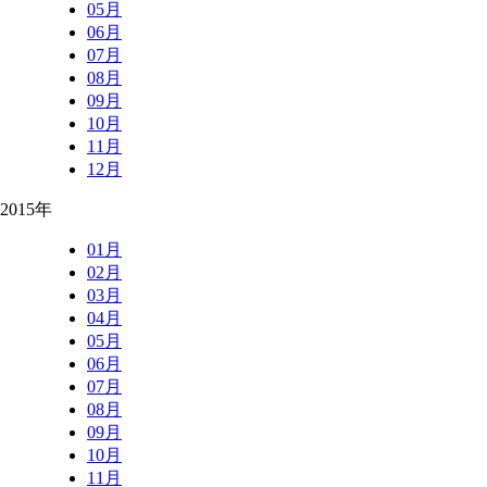
05月
06月
07月
08月
09月
10月
11月
12月
2015年
01月
02月
03月
04月
05月
06月
07月
08月
09月
10月
11月