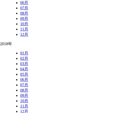
06月
07月
08月
09月
10月
11月
12月
2018年
01月
02月
03月
04月
05月
06月
07月
08月
09月
10月
11月
12月