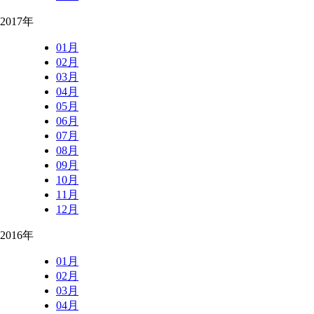
2017年
01月
02月
03月
04月
05月
06月
07月
08月
09月
10月
11月
12月
2016年
01月
02月
03月
04月