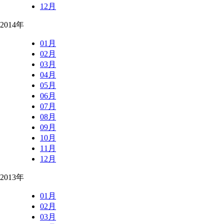
12月
2014年
01月
02月
03月
04月
05月
06月
07月
08月
09月
10月
11月
12月
2013年
01月
02月
03月