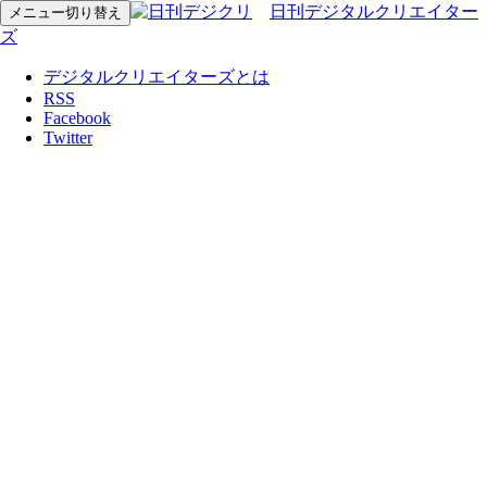
日刊デジタルクリエイター
メニュー切り替え
ズ
デジタルクリエイターズとは
RSS
Facebook
Twitter