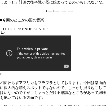
しようぜ」計画の後半戦が既に始まってるのかもしれないな。
+----+----+----+----+
■今回のどこかの国の音楽
□TETETE "KENDE KENDE"
└<
>
相変わらずアフリカをフラフラとしております。今回は楽曲的
に個人的な萌えスポットではないので、しっかり掘り起こして
はいないのですが、ちょっとだけ不思議なところがあって興味
を抱いてはいる方面です。