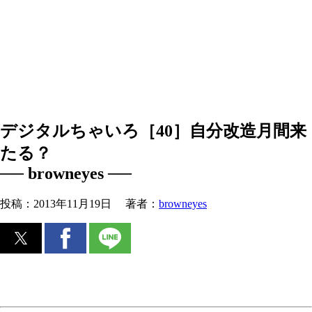
デジタルちゃいろ［40］自分改造月間来
たる？
── browneyes ──
投稿：
2013年11月19日
著者：
browneyes