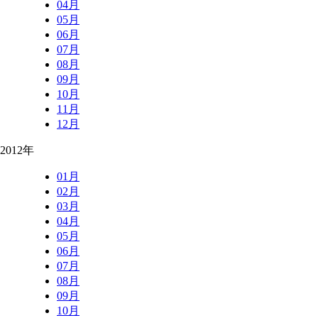
04月
05月
06月
07月
08月
09月
10月
11月
12月
2012年
01月
02月
03月
04月
05月
06月
07月
08月
09月
10月