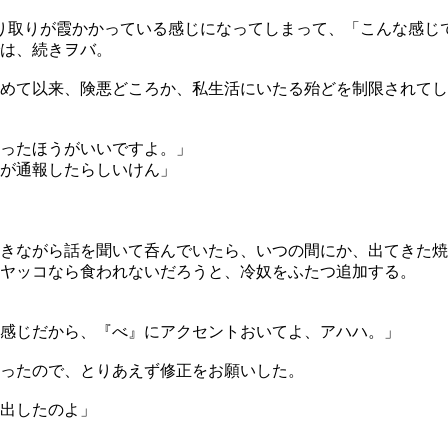
やり取りが霞かかっている感じになってしまって、「こんな感じで喋
は、続きヲバ。
めて以来、険悪どころか、私生活にいたる殆どを制限されてし
ったほうがいいですよ。」
が通報したらしいけん」
きながら話を聞いて呑んでいたら、いつの間にか、出てきた焼
ヤッコなら食われないだろうと、冷奴をふたつ追加する。
感じだから、『べ』にアクセントおいてよ、アハハ。」
ったので、とりあえず修正をお願いした。
出したのよ」