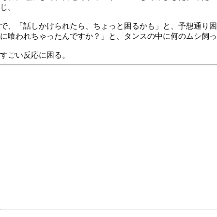
じ。
で、「話しかけられたら、ちょっと困るかも」と、予想通り困っ
に喰われちゃったんですか？」と、タンスの中に何のムシ飼っ
すごい反応に困る。