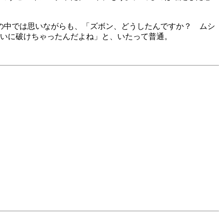
腹の中では思いながらも、「ズボン、どうしたんですか？ ムシ
いに破けちゃったんだよね」と、いたって普通。