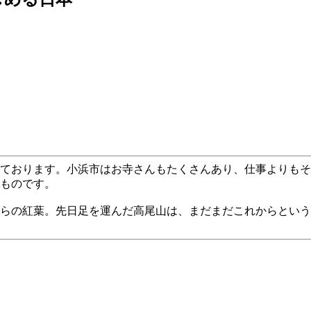
ております。小浜市はお寺さんもたくさんあり、仕事よりもそ
ものです。
らの紅葉。先日足を運んだ高尾山は、まだまだこれからという