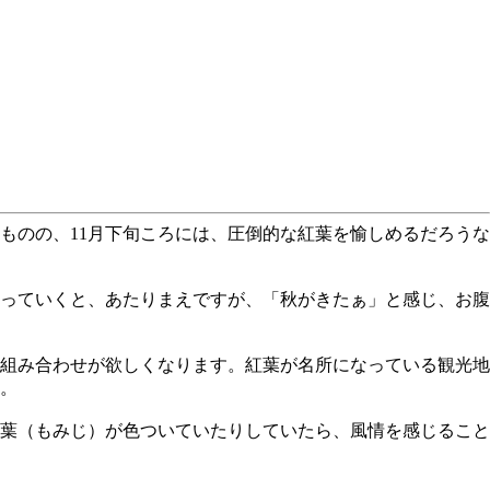
ものの、11月下旬ころには、圧倒的な紅葉を愉しめるだろうな
っていくと、あたりまえですが、「秋がきたぁ」と感じ、お腹
組み合わせが欲しくなります。紅葉が名所になっている観光地
。
葉（もみじ）が色ついていたりしていたら、風情を感じること