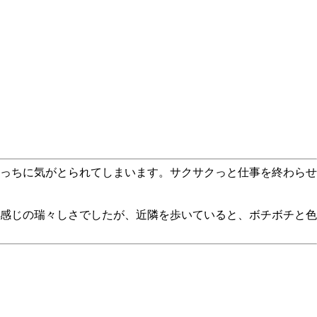
っちに気がとられてしまいます。サクサクっと仕事を終わらせ
感じの瑞々しさでしたが、近隣を歩いていると、ボチボチと色