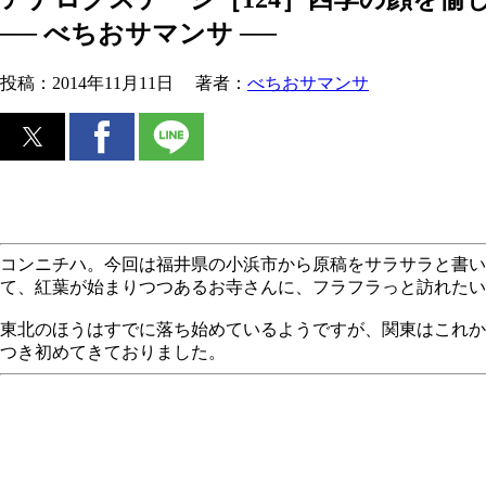
── べちおサマンサ ──
投稿：
2014年11月11日
著者：
べちおサマンサ
コンニチハ。今回は福井県の小浜市から原稿をサラサラと書い
て、紅葉が始まりつつあるお寺さんに、フラフラっと訪れたい
東北のほうはすでに落ち始めているようですが、関東はこれか
つき初めてきておりました。