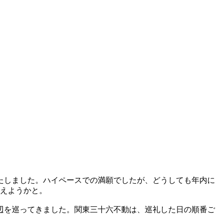
いたしました。ハイペースでの満願でしたが、どうしても年内に
迎えようかと。
周辺を巡ってきました。関東三十六不動は、巡礼した日の順番ご