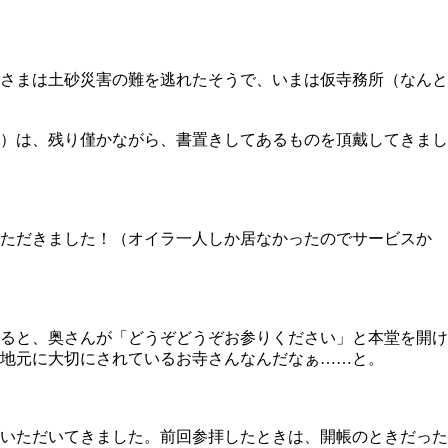
王さまは土砂災害の難を逃れたそうで、いまは仮寺務所（なんと
）は、残り僅かながら、書置きしてあるものを頂戴してきまし
いただきました！（オイラ一人しか居なかったのでサービスか
ると、奥さんが「どうぞどうぞお参りください」と本堂を開け
地元に大切にされているお寺さんなんだなぁ……と。
いただいてきました。前回参拝したときは、開帳のときだった