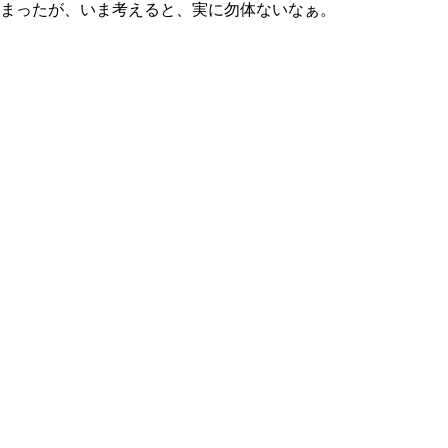
まったが、いま考えると、実に勿体ないなぁ。