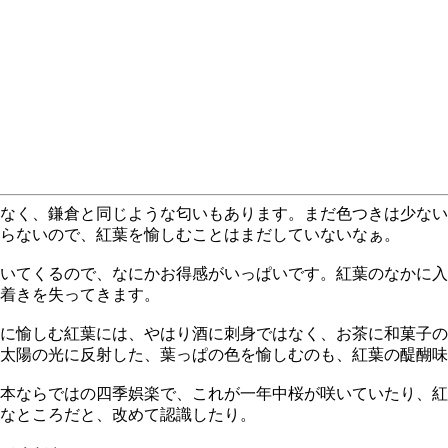
なく、鎌倉と同じような匂いもあります。まだ色つきは少ない
らないので、紅葉を愉しむことはまだしていないなぁ。
いてくるので、なにかお得感がいっぱいです。紅葉のなかに入
着きを失ってきます。
に愉しむ紅葉には、やはり酒に刺身ではなく、お茶に和菓子の
太陽の光に反射した、葉っぱの色を愉しむのも、紅葉の醍醐味
本ならではの四季娯楽で、これが一年中桜が咲いていたり、紅
なところだと、改めて認識したり。