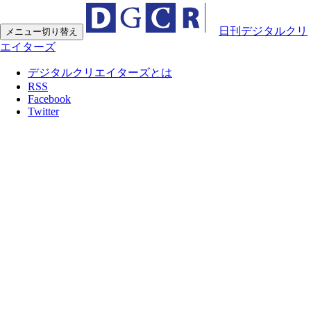
日刊デジタルクリ
メニュー切り替え
エイターズ
デジタルクリエイターズとは
RSS
Facebook
Twitter