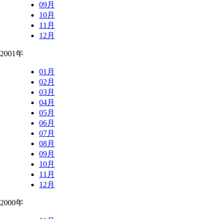
09月
10月
11月
12月
2001年
01月
02月
03月
04月
05月
06月
07月
08月
09月
10月
11月
12月
2000年