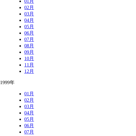
01月
02月
03月
04月
05月
06月
07月
08月
09月
10月
11月
12月
1999年
01月
02月
03月
04月
05月
06月
07月