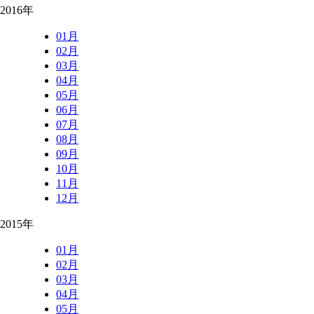
2016年
01月
02月
03月
04月
05月
06月
07月
08月
09月
10月
11月
12月
2015年
01月
02月
03月
04月
05月