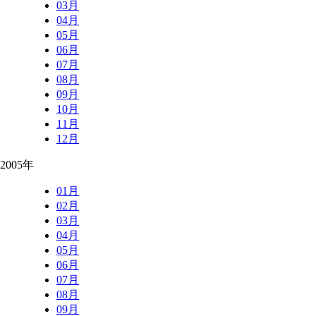
03月
04月
05月
06月
07月
08月
09月
10月
11月
12月
2005年
01月
02月
03月
04月
05月
06月
07月
08月
09月