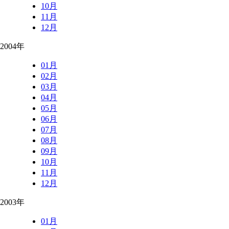
10月
11月
12月
2004年
01月
02月
03月
04月
05月
06月
07月
08月
09月
10月
11月
12月
2003年
01月