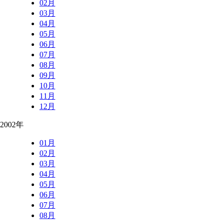
02月
03月
04月
05月
06月
07月
08月
09月
10月
11月
12月
2002年
01月
02月
03月
04月
05月
06月
07月
08月