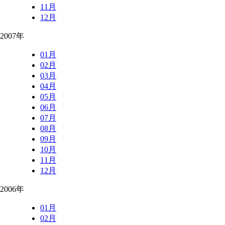
11月
12月
2007年
01月
02月
03月
04月
05月
06月
07月
08月
09月
10月
11月
12月
2006年
01月
02月