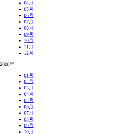
04月
05月
06月
07月
08月
09月
10月
11月
12月
2008年
01月
02月
03月
04月
05月
06月
07月
08月
09月
10月