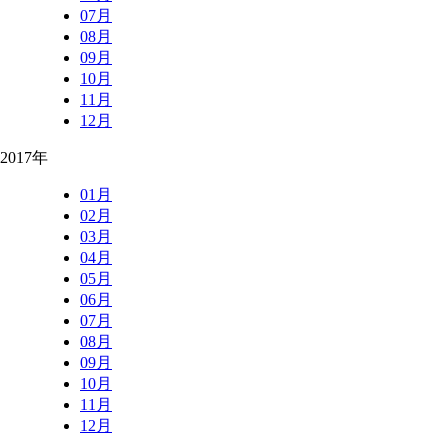
07月
08月
09月
10月
11月
12月
2017年
01月
02月
03月
04月
05月
06月
07月
08月
09月
10月
11月
12月