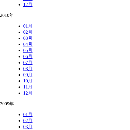
12月
2010年
01月
02月
03月
04月
05月
06月
07月
08月
09月
10月
11月
12月
2009年
01月
02月
03月