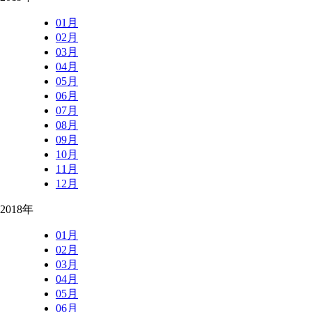
01月
02月
03月
04月
05月
06月
07月
08月
09月
10月
11月
12月
2018年
01月
02月
03月
04月
05月
06月