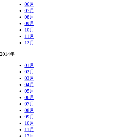
06月
07月
08月
09月
10月
11月
12月
2014年
01月
02月
03月
04月
05月
06月
07月
08月
09月
10月
11月
12月