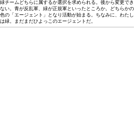
緑チームどちらに属するか選択を求められる。後から変更でき
ない。青が反乱軍、緑が正規軍といったところか。どちらかの
色の「エージェント」となり活動が始まる。ちなみに、わたし
は緑。まだまだひよっこのエージェントだ。