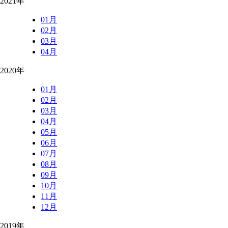
2021年
01月
02月
03月
04月
2020年
01月
02月
03月
04月
05月
06月
07月
08月
09月
10月
11月
12月
2019年