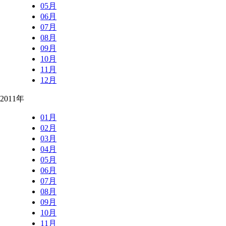
05月
06月
07月
08月
09月
10月
11月
12月
2011年
01月
02月
03月
04月
05月
06月
07月
08月
09月
10月
11月