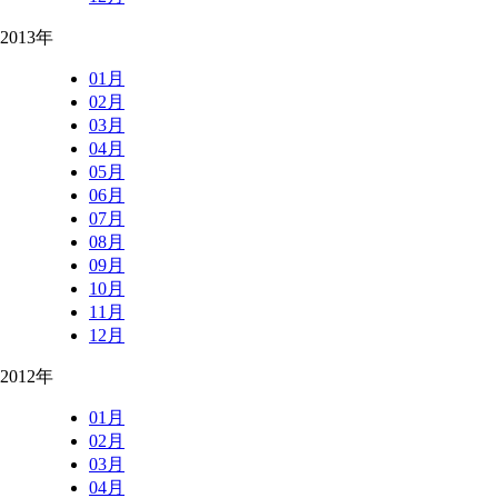
2013年
01月
02月
03月
04月
05月
06月
07月
08月
09月
10月
11月
12月
2012年
01月
02月
03月
04月